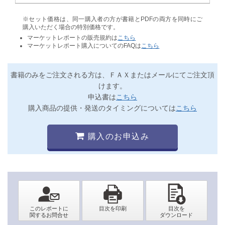
※セット価格は、同一購入者の方が書籍とPDFの両方を同時にご
購入いただく場合の特別価格です。
マーケットレポートの販売規約は
こちら
マーケットレポート購入についてのFAQは
こちら
書籍のみをご注文される方は、ＦＡＸまたはメールにてご注文頂
けます。
申込書は
こちら
購入商品の提供・発送のタイミングについては
こちら
購入のお申込み