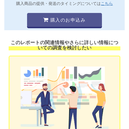
購入商品の提供・発送のタイミングについては
こちら
購入のお申込み
このレポートの関連情報やさらに詳しい情報につ
いての調査を検討したい