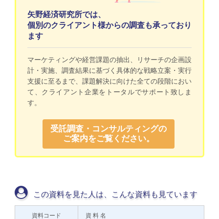
矢野経済研究所では、
個別のクライアント様からの調査も承っており
ます
マーケティングや経営課題の抽出、リサーチの企画設
計・実施、調査結果に基づく具体的な戦略立案・実行
支援に至るまで、課題解決に向けた全ての段階におい
て、クライアント企業をトータルでサポート致しま
す。
受託調査・コンサルティングの
ご案内をご覧ください。
この資料を見た人は、こんな資料も見ています
資料コード
資 料 名