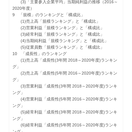
(3)「主要参入企業平均」当期純利益の推移（2016～
2020年度）
9 「規模」のランキングと「構成比」
(1)売上高「規模ランキング」と「構成比」
(2)営業利益「規模ランキング」と「構成比」
(3)経常利益「規模ランキング」と「構成比」
(4)当期純利益「規模ランキング」と「構成比」
(5)従業員数「規模ランキング」と「構成比」
10 「成長性」のランキング
(1)売上高「成長性(3年間 2018～2020年度)ランキン
グ」
(2)売上高「成長性(5年間 2016～2020年度)ランキン
グ」
(3)営業利益「成長性(3年間 2018～2020年度)ランキ
ング」
(4)営業利益「成長性(5年間 2016～2020年度)ランキ
ング」
(5)経常利益「成長性(3年間 2018～2020年度)ランキ
ング」
(6)経常利益「成長性(5年間 2016～2020年度)ランキ
ング」