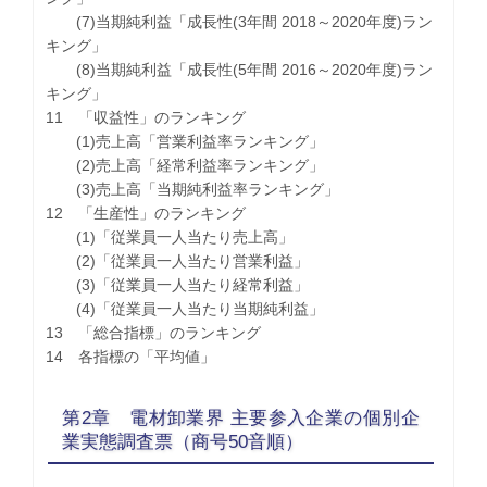
(7)当期純利益「成長性(3年間 2018～2020年度)ラン
キング」
(8)当期純利益「成長性(5年間 2016～2020年度)ラン
キング」
11 「収益性」のランキング
(1)売上高「営業利益率ランキング」
(2)売上高「経常利益率ランキング」
(3)売上高「当期純利益率ランキング」
12 「生産性」のランキング
(1)「従業員一人当たり売上高」
(2)「従業員一人当たり営業利益」
(3)「従業員一人当たり経常利益」
(4)「従業員一人当たり当期純利益」
13 「総合指標」のランキング
14 各指標の「平均値」
第2章 電材卸業界 主要参入企業の個別企
業実態調査票（商号50音順）