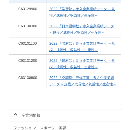
C63129900
2022 「学習塾」参入企業業績データ ～規
模／成長性／収益性／生産性～
C63130300
2022 「日本語学校」参入企業業績データ
～規模／成長性／収益性／生産性～
C63131100
2022 「管材卸」参入企業業績データ ～規
模／成長性／収益性／生産性～
C63131200
2022 「建材卸」参入企業業績データ ～規
模／成長性／収益性／生産性～
C63130900
2022 「空調衛生設備工事」参入企業業績
データ ～規模／成長性／収益性／生産性～
産業別情報
ファッション、スポーツ、美容、