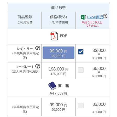
商品形態
商品種類
価格(税込)
Excel商品
ご利用範囲
下段:本体価格
PDF
33,000
99,000
90,000
30,000
66,000
198,000
180,000
60,000
書 籍
A4 / 537頁
33,000
99,000
90,000
30,000