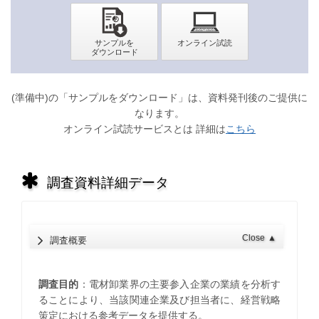
(準備中)の「サンプルをダウンロード」は、資料発刊後のご提供に
なります。
オンライン試読サービスとは 詳細は
こちら
調査資料詳細データ
Close
▲
調査概要
調査目的
：電材卸業界の主要参入企業の業績を分析す
ることにより、当該関連企業及び担当者に、経営戦略
策定における参考データを提供する。