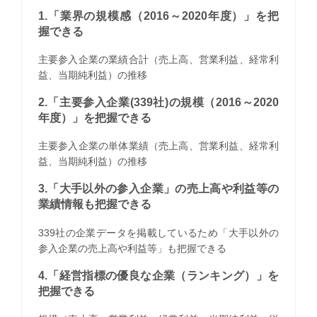
1.「業界の規模感（2016～2020年度）」を把
握できる
主要参入企業の業績合計（売上高、営業利益、経常利
益、当期純利益）の推移
2.「主要参入企業(339社)の規模（2016～2020
年度）」を把握できる
主要参入企業の単体業績（売上高、営業利益、経常利
益、当期純利益）の推移
3.「大手以外の参入企業」の売上高や利益等の
業績情報も把握できる
339社の企業データを掲載しているため「大手以外の
参入企業の売上高や利益等」も把握できる
4.「経営指標の優良な企業（ランキング）」を
把握できる