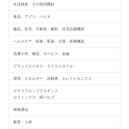
生活雑貨、その他消費財
食品、アグリ、バイオ
建設、住宅、不動産、建材、住宅設備機器
ヘルスケア、医療、医薬、介護、医療機器
流通小売、物流、サービス、金融
ブランドビジネス、ライフスタイル
環境・エネルギー、自動車、エレクトロニクス
マテリアル～プラスチック、
セラミックス、紙パルプ
情報通信
教育・人材