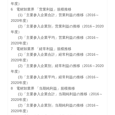
年度）
6 電材卸業界 「営業利益」規模推移
(1)「主要参入企業合計」営業利益の推移（2016～
2020年度）
(2)「主要参入企業別」営業利益の推移（2016～2020
年度）
(3)「主要参入企業平均」営業利益の推移（2016～
2020年度）
7 電材卸業界 「経常利益」規模推移
(1)「主要参入企業合計」経常利益の推移（2016～
2020年度）
(2)「主要参入企業別」経常利益の推移（2016～2020
年度）
(3)「主要参入企業平均」経常利益の推移（2016～
2020年度）
8 電材卸業界 「当期純利益」規模推移
(1)「主要参入企業合計」当期純利益の推移（2016～
2020年度）
(2)「主要参入企業別」当期純利益の推移（2016～
2020年度）