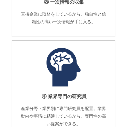
③ 一次情報の収集
直接企業に取材をしているから、独自性と信
頼性の高い一次情報が手に入る。
④ 業界専門の研究員
産業分野・業界別に専門研究員を配置。業界
動向や事情に精通しているから、専門性の高
い提案ができる。