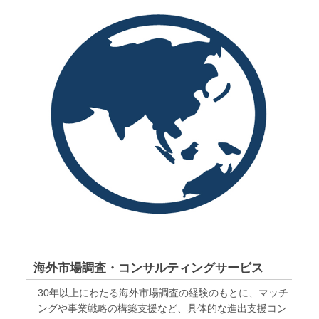
海外市場調査・コンサルティングサービス
30年以上にわたる海外市場調査の経験のもとに、マッチ
ングや事業戦略の構築支援など、具体的な進出支援コン