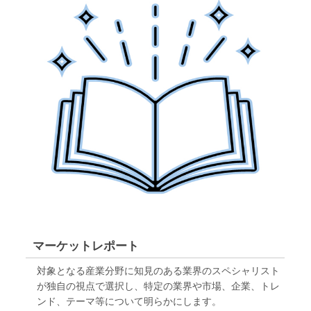
マーケットレポート
対象となる産業分野に知見のある業界のスペシャリスト
が独自の視点で選択し、特定の業界や市場、企業、トレ
ンド、テーマ等について明らかにします。