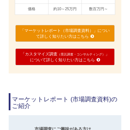
価格
約10～25万円
数百万円～
「マーケットレポート（市場調査資料）」につい
て詳しく知りたい方はこちら
「カスタマイズ調査
」
（受託調査・コンサルティング）
について詳しく知りたい方はこちら
マーケットレポート (市場調査資料)の
ご紹介
市場調査にご興味がある方は、