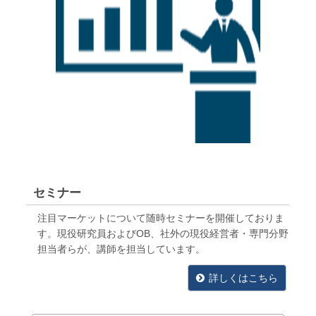
セミナー
注目マーケットについて随時セミナーを開催しておりま
す。現役研究員およびOB、社外の現役経営者・専門分野
担当者らが、講師を担当しています。
詳しくはこちら