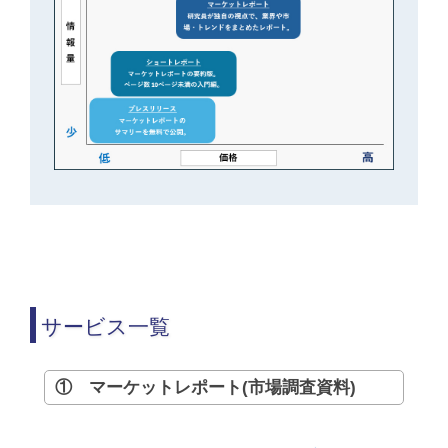
サービス一覧
① マーケットレポート(市場調査資料)