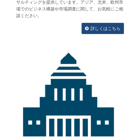
サルティングを提供しています。アジア、北米、欧州市
場でのビジネス構築や市場調査に関して、お気軽にご相
談ください。
詳しくはこちら