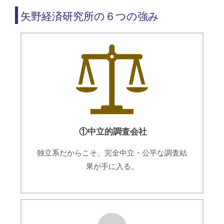
矢野経済研究所の６つの強み
①中立的調査会社
独立系だからこそ、完全中立・公平な調査結
果が手に入る。