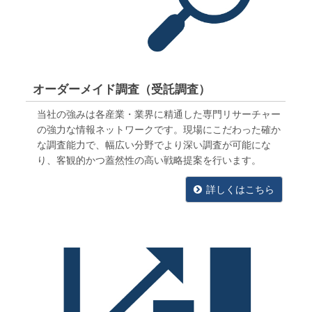
オーダーメイド調査（受託調査）
当社の強みは各産業・業界に精通した専門リサーチャー
の強力な情報ネットワークです。現場にこだわった確か
な調査能力で、幅広い分野でより深い調査が可能にな
り、客観的かつ蓋然性の高い戦略提案を行います。
詳しくはこちら