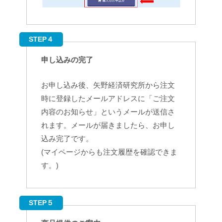
STEP４
申し込みの完了
お申し込み後、矢野経済研究所から注文
時に登録したメールアドレスに「ご注文
内容のお知らせ」というメールが送信さ
れます。メールが届きましたら、お申し
込み完了です。
(マイページからも注文履歴を確認できま
す。)
STEP５