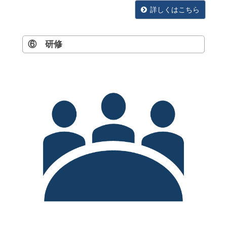
詳しくはこちら
⑥ 研修