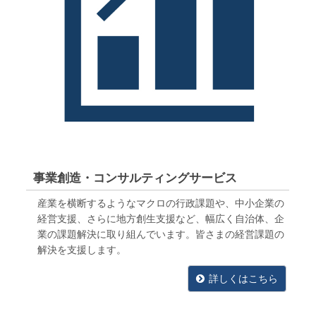
事業創造・コンサルティングサービス
産業を横断するようなマクロの行政課題や、中小企業の
経営支援、さらに地方創生支援など、幅広く自治体、企
業の課題解決に取り組んでいます。皆さまの経営課題の
解決を支援します。
詳しくはこちら