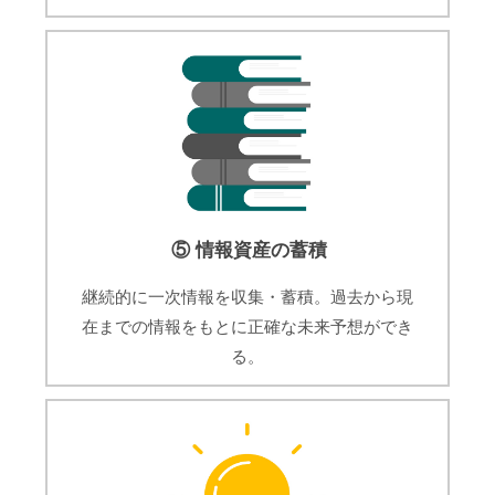
⑤ 情報資産の蓄積
継続的に一次情報を収集・蓄積。過去から現
在までの情報をもとに正確な未来予想ができ
る。