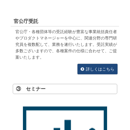
官公庁受託
官公庁・各種団体等の受託経験が豊富な事業統括責任者
やプロダクトマネージャーを中心に、関連分野の専門研
究員を複数配して、業務を遂行いたします。受託実績が
多数ございますので、各種案件の仕様に合わせて、ご提
案いたします。
詳しくはこちら
③ セミナー