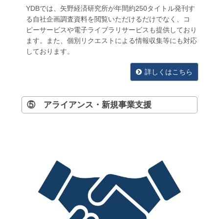
YDBでは、矢野経済研究所が年間約250タイトル発刊す
る自社企画調査資料を閲覧いただけるだけでなく、コ
ピーサービスや電子ライブラリサービスも提供しており
ます。また、個別リクエストによる情報収集等にも対応
しております。
詳しくはこちら
⑤ アライアンス・新規事業支援