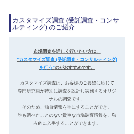
カスタマイズ調査 (受託調査・コンサ
ルティング) のご紹介
市場調査を詳しく行いたい方は、
"カスタマイズ調査 (受託調査・コンサルティング)
を行う"
のがおすすめです。
カスタマイズ調査は、お客様のご要望に応じて
専門研究員が特別に調査を設計し実施するオリジ
ナルの調査です。
そのため、独自情報を手にすることができ、
誰も調べたことのない貴重な市場調査情報を、独
占的に入手することができます。