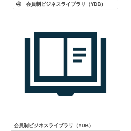
④ 会員制ビジネスライブラリ（YDB）
会員制ビジネスライブラリ（YDB）