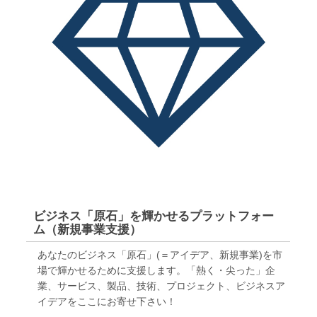
ビジネス「原石」を輝かせるプラットフォー
ム（新規事業支援）
あなたのビジネス「原石」(＝アイデア、新規事業)を市
場で輝かせるために支援します。「熱く・尖った」企
業、サービス、製品、技術、プロジェクト、ビジネスア
イデアをここにお寄せ下さい！