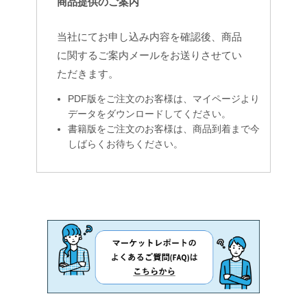
商品提供のご案内
当社にてお申し込み内容を確認後、商品
に関するご案内メールをお送りさせてい
ただきます。
PDF版をご注文のお客様は、マイページより
データをダウンロードしてください。
書籍版をご注文のお客様は、商品到着まで今
しばらくお待ちください。