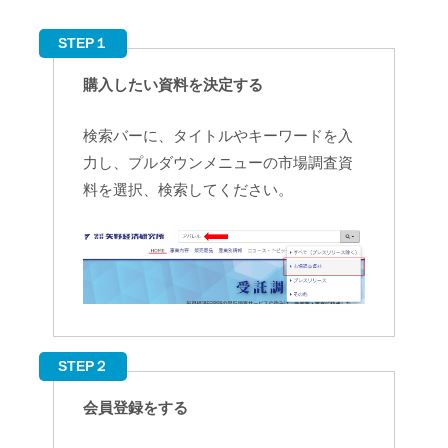
STEP１
購入したい資料を決定する
検索バーに、タイトルやキーワードを入
力し、プルダウンメニューの市場調査資
料を選択、検索してください。
STEP２
会員登録をする