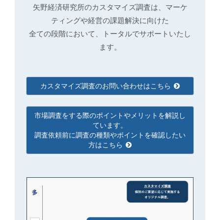
矢野経済研究所のカスタマイズ調査は、マーケ
ティングや経営の課題解決に向けた
全ての段階において、トータルでサポートいたし
ます。
カスタマイズ調査のお問い合わせはこちら
市場調査をする際のポイントやメリットを解説し
ています。
調査依頼前に調査の種類やポイントを確認したい
方はこちら