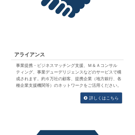
アライアンス
事業提携・ビジネスマッチング支援、Ｍ＆Ａコンサル
ティング、事業デューデリジェンスなどのサービスで構
成されます。約６万社の顧客、提携企業（地方銀行、各
種企業支援機関等）のネットワークをご活用ください。
詳しくはこちら