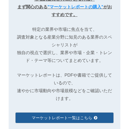
まず関心のある
"マーケットレポートの購入"
がお
すすめです。
特定の業界や市場に焦点を当て、
調査対象となる産業分野に知見のある業界のスペ
シャリストが
独自の視点で選択し、業界や市場・企業・トレン
ド・テーマ等についてまとめています。
マーケットレポートは、PDFや書籍でご提供して
いるので、
速やかに市場動向や市場規模などをご確認いただ
けます。
マーケットレポート一覧はこちら