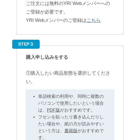
ご注文には無料のYRI Webメンバーへの
ご登録が必要です。
YRI Webメンバーのご登録は
こちら
STEP３
購入申し込みをする
①購入したい商品形態を選択してくださ
い。
単語検索の利用や、同時に複数の
パソコンで使用したいという場合
は、
PDF版
がおすすめです。
フセンを貼ったり書き込んだりし
たい場合や、紙の方が読みやすい
という方は、
書籍版
がおすすめで
す。