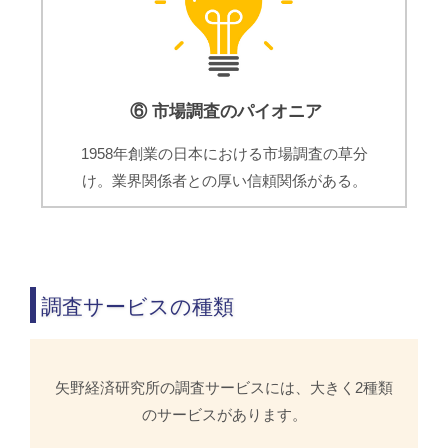
⑥ 市場調査のパイオニア
1958年創業の日本における市場調査の草分
け。業界関係者との厚い信頼関係がある。
調査サービスの種類
矢野経済研究所の調査サービスには、大きく2種類
のサービスがあります。