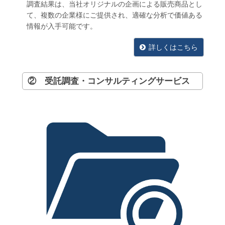
調査結果は、当社オリジナルの企画による販売商品とし
て、複数の企業様にご提供され、適確な分析で価値ある
情報が入手可能です。
詳しくはこちら
② 受託調査・コンサルティングサービス