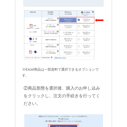
※Excel商品は一部資料で選択できるオプションで
す。
②商品形態を選択後、購入のお申し込み
をクリックし、注文の手続きを行ってく
ださい。