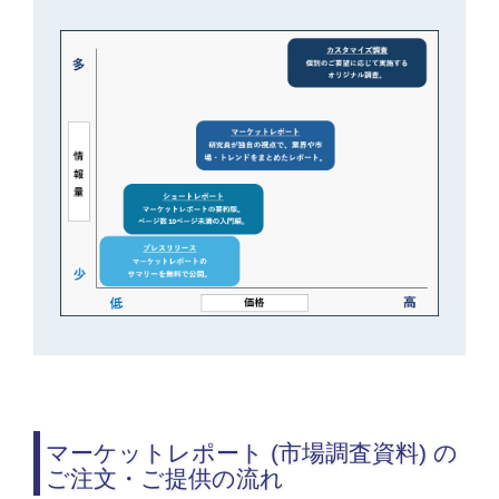
マーケットレポート (市場調査資料) の
ご注文・ご提供の流れ