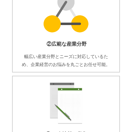
②広範な産業分野
幅広い産業分野とニーズに対応しているた
め、企業経営のお悩みを丸ごとお任せ可能。