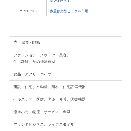
紙 原材料部門
R57202902
体重移動型ビークル市場
産業別情報
ファッション、スポーツ、美容、
生活雑貨、その他消費財
食品、アグリ、バイオ
建設、住宅、不動産、建材、住宅設備機器
ヘルスケア、医療、医薬、介護、医療機器
流通小売、物流、サービス、金融
ブランドビジネス、ライフスタイル