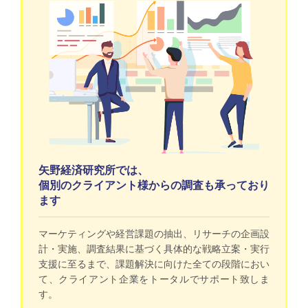
矢野経済研究所では、
個別のクライアント様からの調査も承っており
ます
マーケティングや経営課題の抽出、リサーチの企画設
計・実施、調査結果に基づく具体的な戦略立案・実行
支援に至るまで、課題解決に向けた全ての段階におい
て、クライアント企業をトータルでサポート致しま
す。