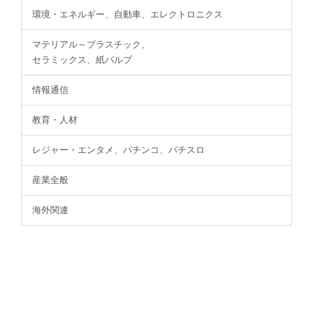
環境・エネルギー、自動車、エレクトロニクス
マテリアル～プラスチック、
セラミックス、紙パルプ
情報通信
教育・人材
レジャー・エンタメ、パチンコ、パチスロ
産業全般
海外関連