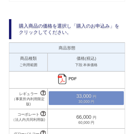
購入商品の価格を選択し「購入のお申込み」を
クリックしてください。
商品形態
商品種類
価格(税込)
ご利用範囲
下段:本体価格
PDF
33,000
30,000
66,000
60,000