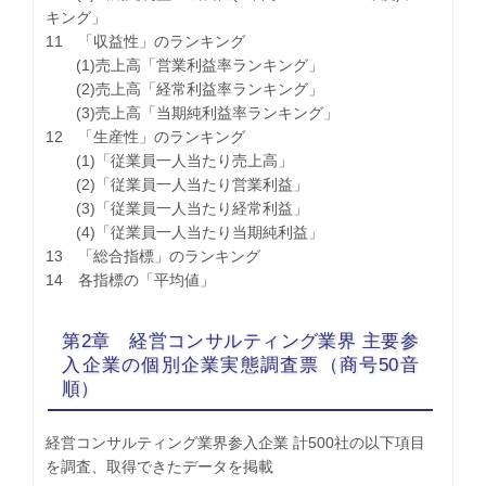
キング」
11 「収益性」のランキング
(1)売上高「営業利益率ランキング」
(2)売上高「経常利益率ランキング」
(3)売上高「当期純利益率ランキング」
12 「生産性」のランキング
(1)「従業員一人当たり売上高」
(2)「従業員一人当たり営業利益」
(3)「従業員一人当たり経常利益」
(4)「従業員一人当たり当期純利益」
13 「総合指標」のランキング
14 各指標の「平均値」
第2章 経営コンサルティング業界 主要参
入企業の個別企業実態調査票（商号50音
順）
経営コンサルティング業界参入企業 計500社の以下項目
を調査、取得できたデータを掲載