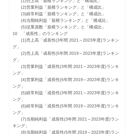
(1)売上高「規模ランキング」と「構成比」
(2)営業利益「規模ランキング」と「構成比」
(3)経常利益「規模ランキング」と「構成比」
(4)当期純利益「規模ランキング」と「構成比」
(5)従業員数「規模ランキング」と「構成比」
10 「成長性」のランキング
(1)売上高「成長性(3年間 2021～2023年度)ランキン
グ」
(2)売上高「成長性(5年間 2019～2023年度)ランキン
グ」
(3)営業利益「成長性(3年間 2021～2023年度)ランキ
ング」
(4)営業利益「成長性(5年間 2019～2023年度)ランキ
ング」
(5)経常利益「成長性(3年間 2021～2023年度)ランキ
ング」
(6)経常利益「成長性(5年間 2019～2023年度)ランキ
ング」
(7)当期純利益「成長性(3年間 2021～2023年度)ラン
キング」
(8)当期純利益「成長性(5年間 2019～2023年度)ラン