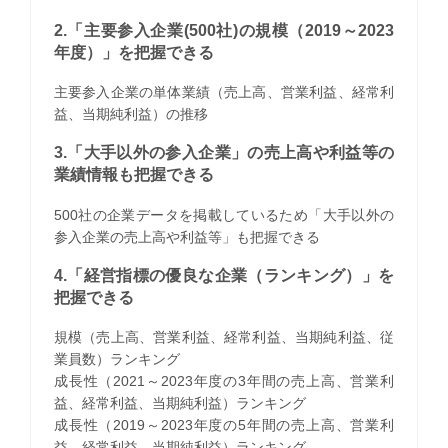
2.「主要参入企業(500社)の規模（2019～2023
年度）」を把握できる
主要参入企業の単体業績（売上高、営業利益、経常利
益、当期純利益）の推移
3.「大手以外の参入企業」の売上高や利益等の
業績情報も把握できる
500社の企業データを掲載しているため「大手以外の
参入企業の売上高や利益等」も把握できる
4.「経営指標の優良な企業（ランキング）」を
把握できる
規模（売上高、営業利益、経常利益、当期純利益、従
業員数）ランキング
成長性（2021～2023年度の3年間の売上高、営業利
益、経常利益、当期純利益）ランキング
成長性（2019～2023年度の5年間の売上高、営業利
益、経常利益、当期純利益）ランキング