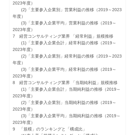
2023年度）
(2)「主要参入企業別」営業利益の推移（2019～2023
年度）
(3)「主要参入企業平均」営業利益の推移（2019～
2023年度）
7 経営コンサルティング業界 「経常利益」規模推移
(1)「主要参入企業合計」経常利益の推移（2019～
2023年度）
(2)「主要参入企業別」経常利益の推移（2019～2023
年度）
(3)「主要参入企業平均」経常利益の推移（2019～
2023年度）
8 経営コンサルティング業界 「当期純利益」規模推移
(1)「主要参入企業合計」当期純利益の推移（2019～
2023年度）
(2)「主要参入企業別」当期純利益の推移（2019～
2023年度）
(3)「主要参入企業平均」当期純利益の推移（2019～
2023年度）
9 「規模」のランキングと「構成比」