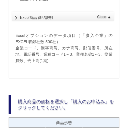
Close
▲
Excel商品 商品説明
Excelオプションのデータ項目（「参入企業」の
EXCEL収録社数 500社）
企業コード、漢字商号、カナ商号、郵便番号、所在
地、電話番号、業種コード1～3、業種名称1～3、従業
員数、売上高(1期)
購入商品の価格を選択し「購入のお申込み」を
クリックしてください。
商品形態