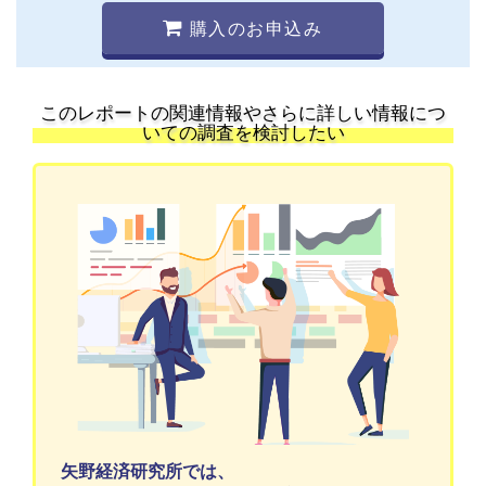
購入のお申込み
このレポートの関連情報やさらに詳しい情報につ
いての調査を検討したい
矢野経済研究所では、