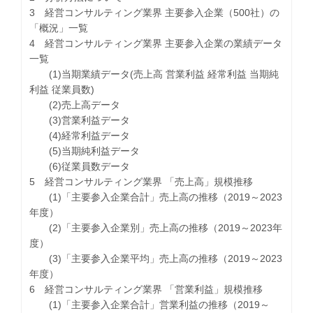
3 経営コンサルティング業界 主要参入企業（500社）の
「概況」一覧
4 経営コンサルティング業界 主要参入企業の業績データ
一覧
(1)当期業績データ(売上高 営業利益 経常利益 当期純
利益 従業員数)
(2)売上高データ
(3)営業利益データ
(4)経常利益データ
(5)当期純利益データ
(6)従業員数データ
5 経営コンサルティング業界 「売上高」規模推移
(1)「主要参入企業合計」売上高の推移（2019～2023
年度）
(2)「主要参入企業別」売上高の推移（2019～2023年
度）
(3)「主要参入企業平均」売上高の推移（2019～2023
年度）
6 経営コンサルティング業界 「営業利益」規模推移
(1)「主要参入企業合計」営業利益の推移（2019～