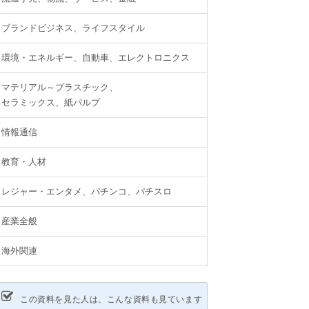
ブランドビジネス、ライフスタイル
環境・エネルギー、自動車、エレクトロニクス
マテリアル～プラスチック、
セラミックス、紙パルプ
情報通信
教育・人材
レジャー・エンタメ、パチンコ、パチスロ
産業全般
海外関連
この資料を見た人は、こんな資料も見ています