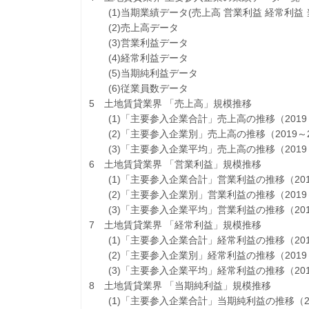
(1)当期業績データ(売上高 営業利益 経常利益 
(2)売上高データ
(3)営業利益データ
(4)経常利益データ
(5)当期純利益データ
(6)従業員数データ
5 土地賃貸業界 「売上高」規模推移
(1)「主要参入企業合計」売上高の推移（2019～
(2)「主要参入企業別」売上高の推移（2019～2
(3)「主要参入企業平均」売上高の推移（2019～
6 土地賃貸業界 「営業利益」規模推移
(1)「主要参入企業合計」営業利益の推移（2019
(2)「主要参入企業別」営業利益の推移（2019～
(3)「主要参入企業平均」営業利益の推移（2019
7 土地賃貸業界 「経常利益」規模推移
(1)「主要参入企業合計」経常利益の推移（2019
(2)「主要参入企業別」経常利益の推移（2019～
(3)「主要参入企業平均」経常利益の推移（2019
8 土地賃貸業界 「当期純利益」規模推移
(1)「主要参入企業合計」当期純利益の推移（201