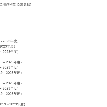
当期純利益 従業員数)
2023年度）
023年度）
2023年度）
～2023年度）
2023年度）
～2023年度）
～2023年度）
2023年度）
～2023年度）
9～2023年度）