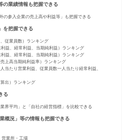
益等の業績情報も把握できる
以外の参入企業の売上高や利益等」も把握できる
」を把握できる
益、従業員数）ランキング
、営業利益、経常利益、当期純利益）ランキング
、営業利益、経常利益、当期純利益）ランキング
、売上高当期純利益率）ランキング
一人当たり営業利益、従業員数一人当たり経常利益、
に算出）ランキング
きる
の業界平均」と「自社の経営指標」を比較できる
、事業概況」等の情報も把握できる
・営業所・工場