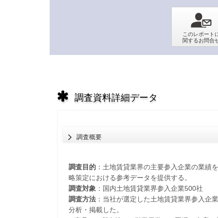
調査資料詳細データ
調査概要
調査目的
：土地賃貸業界の主要参入企業の業績
略策定における参考データを提供する。
調査対象
：国内土地賃貸業界参入企業500社
調査方法
：当社が選定した土地賃貸業界参入企
分析・掲載した。