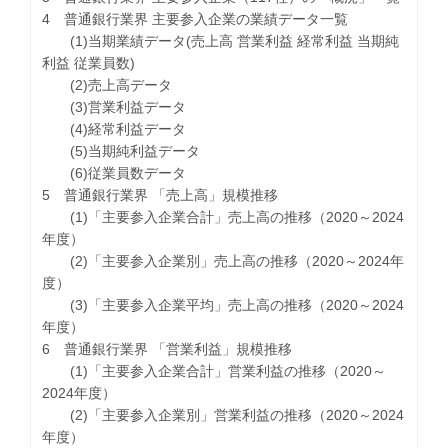
4 普通銀行業界 主要参入企業の業績データ一覧
(1)当期業績データ(売上高 営業利益 経常利益 当期純
利益 従業員数)
(2)売上高データ
(3)営業利益データ
(4)経常利益データ
(5)当期純利益データ
(6)従業員数データ
5 普通銀行業界 「売上高」規模推移
(1)「主要参入企業合計」売上高の推移（2020～2024
年度）
(2)「主要参入企業別」売上高の推移（2020～2024年
度）
(3)「主要参入企業平均」売上高の推移（2020～2024
年度）
6 普通銀行業界 「営業利益」規模推移
(1)「主要参入企業合計」営業利益の推移（2020～
2024年度）
(2)「主要参入企業別」営業利益の推移（2020～2024
年度）