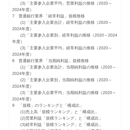
(3)「主要参入企業平均」営業利益の推移（2020～
2024年度）
7 普通銀行業界 「経常利益」規模推移
(1)「主要参入企業合計」経常利益の推移（2020～
2024年度）
(2)「主要参入企業別」経常利益の推移（2020～2024
年度）
(3)「主要参入企業平均」経常利益の推移（2020～
2024年度）
8 普通銀行業界 「当期純利益」規模推移
(1)「主要参入企業合計」当期純利益の推移（2020～
2024年度）
(2)「主要参入企業別」当期純利益の推移（2020～
2024年度）
(3)「主要参入企業平均」当期純利益の推移（2020～
2024年度）
9 「規模」のランキングと「構成比」
(1)売上高「規模ランキング」と「構成比」
(2)営業利益「規模ランキング」と「構成比」
(3)経常利益「規模ランキング」と「構成比」