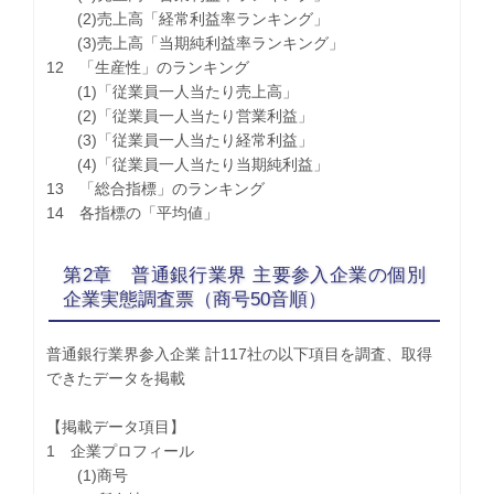
(2)売上高「経常利益率ランキング」
(3)売上高「当期純利益率ランキング」
12 「生産性」のランキング
(1)「従業員一人当たり売上高」
(2)「従業員一人当たり営業利益」
(3)「従業員一人当たり経常利益」
(4)「従業員一人当たり当期純利益」
13 「総合指標」のランキング
14 各指標の「平均値」
第2章 普通銀行業界 主要参入企業の個別
企業実態調査票（商号50音順）
普通銀行業界参入企業 計117社の以下項目を調査、取得
できたデータを掲載
【掲載データ項目】
1 企業プロフィール
(1)商号