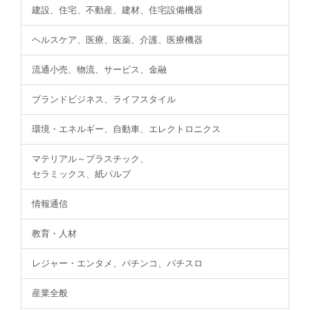
建設、住宅、不動産、建材、住宅設備機器
ヘルスケア、医療、医薬、介護、医療機器
流通小売、物流、サービス、金融
ブランドビジネス、ライフスタイル
環境・エネルギー、自動車、エレクトロニクス
マテリアル～プラスチック、
セラミックス、紙パルプ
情報通信
教育・人材
レジャー・エンタメ、パチンコ、パチスロ
産業全般