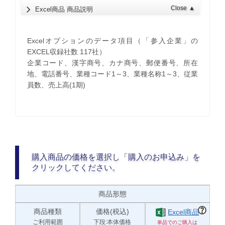
Close
▲
Excel商品 商品説明
Excelオプションのデータ項目（「参入企業」の
EXCEL収録社数 117社）
企業コード、漢字商号、カナ商号、郵便番号、所在
地、電話番号、業種コード1～3、業種名称1～3、従業
員数、売上高(1期)
購入商品の価格を選択し「購入のお申込み」を
クリックしてください。
商品形態
商品種類
価格(税込)
Excel商品
ご利用範囲
下段:本体価格