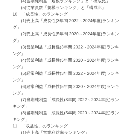
(4)当期純利益「規模ランキング」と「構成比」
(5)従業員数「規模ランキング」と「構成比」
10 「成長性」のランキング
(1)売上高「成長性(3年間 2022～2024年度)ランキン
グ」
(2)売上高「成長性(5年間 2020～2024年度)ランキン
グ」
(3)営業利益「成長性(3年間 2022～2024年度)ランキ
ング」
(4)営業利益「成長性(5年間 2020～2024年度)ランキ
ング」
(5)経常利益「成長性(3年間 2022～2024年度)ランキ
ング」
(6)経常利益「成長性(5年間 2020～2024年度)ランキ
ング」
(7)当期純利益「成長性(3年間 2022～2024年度)ラン
キング」
(8)当期純利益「成長性(5年間 2020～2024年度)ラン
キング」
11 「収益性」のランキング
(1)売上高「営業利益率ランキング」