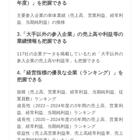
年度）」を把握できる
主要参入企業の単体業績（売上高、営業利益、経常利
益、当期純利益）の推移
3.「大手以外の参入企業」の売上高や利益等の
業績情報も把握できる
117社の企業データを掲載しているため「大手以外の
参入企業の売上高や利益等」も把握できる
4.「経営指標の優良な企業（ランキング）」を
把握できる
規模（売上高、営業利益、経常利益、当期純利益、従
業員数）ランキング
成長性（2022～2024年度の3年間の売上高、営業利
益、経常利益、当期純利益）ランキング
成長性（2020～2024年度の5年間の売上高、営業利
益、経常利益、当期純利益）ランキング
収益性（売上高営業利益率、売上高経常利益率、売上
高当期純利益率）ランキング