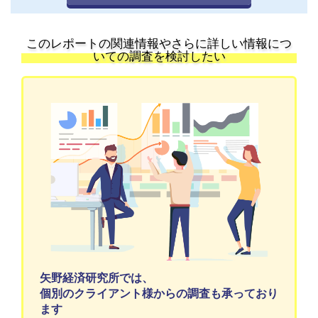
このレポートの関連情報やさらに詳しい情報につ
いての調査を検討したい
矢野経済研究所では、
個別のクライアント様からの調査も承っており
ます