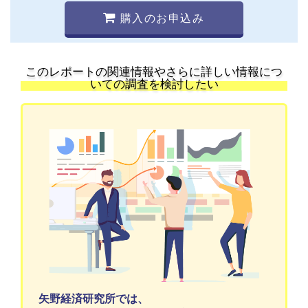
購入のお申込み
このレポートの関連情報やさらに詳しい情報につ
いての調査を検討したい
矢野経済研究所では、