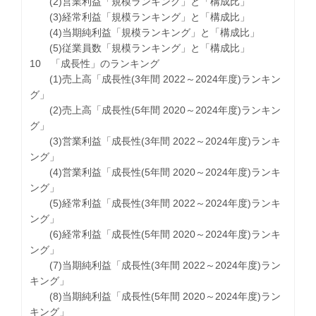
(2)営業利益「規模ランキング」と「構成比」
(3)経常利益「規模ランキング」と「構成比」
(4)当期純利益「規模ランキング」と「構成比」
(5)従業員数「規模ランキング」と「構成比」
10 「成長性」のランキング
(1)売上高「成長性(3年間 2022～2024年度)ランキン
グ」
(2)売上高「成長性(5年間 2020～2024年度)ランキン
グ」
(3)営業利益「成長性(3年間 2022～2024年度)ランキ
ング」
(4)営業利益「成長性(5年間 2020～2024年度)ランキ
ング」
(5)経常利益「成長性(3年間 2022～2024年度)ランキ
ング」
(6)経常利益「成長性(5年間 2020～2024年度)ランキ
ング」
(7)当期純利益「成長性(3年間 2022～2024年度)ラン
キング」
(8)当期純利益「成長性(5年間 2020～2024年度)ラン
キング」