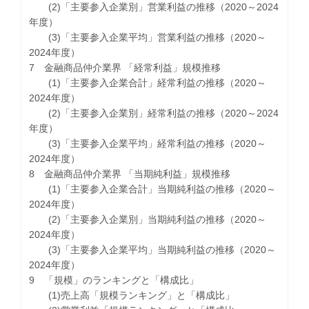
(2)「主要参入企業別」営業利益の推移（2020～2024
年度）
(3)「主要参入企業平均」営業利益の推移（2020～
2024年度）
7 金融商品仲介業界 「経常利益」規模推移
(1)「主要参入企業合計」経常利益の推移（2020～
2024年度）
(2)「主要参入企業別」経常利益の推移（2020～2024
年度）
(3)「主要参入企業平均」経常利益の推移（2020～
2024年度）
8 金融商品仲介業界 「当期純利益」規模推移
(1)「主要参入企業合計」当期純利益の推移（2020～
2024年度）
(2)「主要参入企業別」当期純利益の推移（2020～
2024年度）
(3)「主要参入企業平均」当期純利益の推移（2020～
2024年度）
9 「規模」のランキングと「構成比」
(1)売上高「規模ランキング」と「構成比」