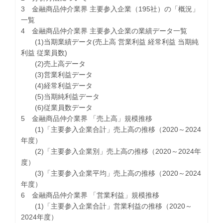
3 金融商品仲介業界 主要参入企業（195社）の「概況」
一覧
4 金融商品仲介業界 主要参入企業の業績データ一覧
(1)当期業績データ(売上高 営業利益 経常利益 当期純
利益 従業員数)
(2)売上高データ
(3)営業利益データ
(4)経常利益データ
(5)当期純利益データ
(6)従業員数データ
5 金融商品仲介業界 「売上高」規模推移
(1)「主要参入企業合計」売上高の推移（2020～2024
年度）
(2)「主要参入企業別」売上高の推移（2020～2024年
度）
(3)「主要参入企業平均」売上高の推移（2020～2024
年度）
6 金融商品仲介業界 「営業利益」規模推移
(1)「主要参入企業合計」営業利益の推移（2020～
2024年度）