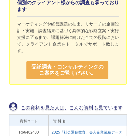
個別のクライアント様からの調査も承っており
ます
マーケティングや経営課題の抽出、リサーチの企画設
計・実施、調査結果に基づく具体的な戦略立案・実行
支援に至るまで、課題解決に向けた全ての段階におい
て、クライアント企業をトータルでサポート致しま
す。
受託調査・コンサルティングの
ご案内をご覧ください。
この資料を見た人は、こんな資料も見ています
資料コード
資 料 名
R66402400
2025「社会通信教育」参入企業業績データ