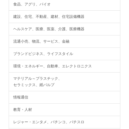
食品、アグリ、バイオ
建設、住宅、不動産、建材、住宅設備機器
ヘルスケア、医療、医薬、介護、医療機器
流通小売、物流、サービス、金融
ブランドビジネス、ライフスタイル
環境・エネルギー、自動車、エレクトロニクス
マテリアル～プラスチック、
セラミックス、紙パルプ
情報通信
教育・人材
レジャー・エンタメ、パチンコ、パチスロ