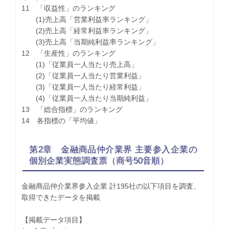
11 「収益性」のランキング
(1)売上高「営業利益率ランキング」
(2)売上高「経常利益率ランキング」
(3)売上高「当期純利益率ランキング」
12 「生産性」のランキング
(1)「従業員一人当たり売上高」
(2)「従業員一人当たり営業利益」
(3)「従業員一人当たり経常利益」
(4)「従業員一人当たり当期純利益」
13 「総合指標」のランキング
14 各指標の「平均値」
第2章 金融商品仲介業界 主要参入企業の
個別企業実態調査票（商号50音順）
金融商品仲介業界参入企業 計195社の以下項目を調査、
取得できたデータを掲載
【掲載データ項目】