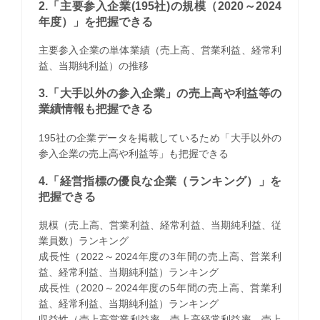
2.「主要参入企業(195社)の規模（2020～2024
年度）」を把握できる
主要参入企業の単体業績（売上高、営業利益、経常利
益、当期純利益）の推移
3.「大手以外の参入企業」の売上高や利益等の
業績情報も把握できる
195社の企業データを掲載しているため「大手以外の
参入企業の売上高や利益等」も把握できる
4.「経営指標の優良な企業（ランキング）」を
把握できる
規模（売上高、営業利益、経常利益、当期純利益、従
業員数）ランキング
成長性（2022～2024年度の3年間の売上高、営業利
益、経常利益、当期純利益）ランキング
成長性（2020～2024年度の5年間の売上高、営業利
益、経常利益、当期純利益）ランキング
収益性（売上高営業利益率、売上高経常利益率、売上