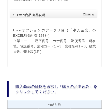
Close
▲
Excel商品 商品説明
Excelオプションのデータ項目（「参入企業」の
EXCEL収録社数 195社）
企業コード、漢字商号、カナ商号、郵便番号、所在
地、電話番号、業種コード1～3、業種名称1～3、従業
員数、売上高(1期)
購入商品の価格を選択し「購入のお申込み」を
クリックしてください。
商品形態