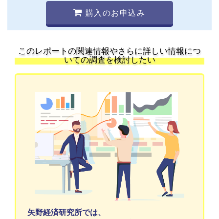
購入のお申込み
このレポートの関連情報やさらに詳しい情報につ
いての調査を検討したい
矢野経済研究所では、