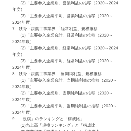
(2)「主要参入企業別」営業利益の推移（2020～2024
年度）
(3)「主要参入企業平均」営業利益の推移（2020～
2024年度）
7 鉄骨・鉄筋工事業界 「経常利益」規模推移
(1)「主要参入企業合計」経常利益の推移（2020～
2024年度）
(2)「主要参入企業別」経常利益の推移（2020～2024
年度）
(3)「主要参入企業平均」経常利益の推移（2020～
2024年度）
8 鉄骨・鉄筋工事業界 「当期純利益」規模推移
(1)「主要参入企業合計」当期純利益の推移（2020～
2024年度）
(2)「主要参入企業別」当期純利益の推移（2020～
2024年度）
(3)「主要参入企業平均」当期純利益の推移（2020～
2024年度）
9 「規模」のランキングと「構成比」
(1)売上高「規模ランキング」と「構成比」