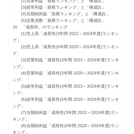
(2)営業利益「規模ランキング」と「構成比」
(3)経常利益「規模ランキング」と「構成比」
(4)当期純利益「規模ランキング」と「構成比」
(5)従業員数「規模ランキング」と「構成比」
10 「成長性」のランキング
(1)売上高「成長性(3年間 2022～2024年度)ランキン
グ」
(2)売上高「成長性(5年間 2020～2024年度)ランキン
グ」
(3)営業利益「成長性(3年間 2022～2024年度)ランキ
ング」
(4)営業利益「成長性(5年間 2020～2024年度)ランキ
ング」
(5)経常利益「成長性(3年間 2022～2024年度)ランキ
ング」
(6)経常利益「成長性(5年間 2020～2024年度)ランキ
ング」
(7)当期純利益「成長性(3年間 2022～2024年度)ラン
キング」
(8)当期純利益「成長性(5年間 2020～2024年度)ラン
キング」