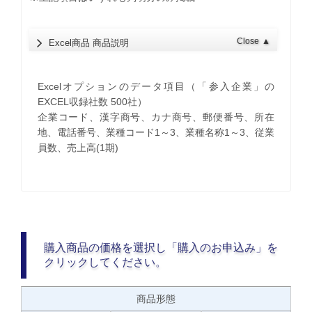
Close
▲
Excel商品 商品説明
Excelオプションのデータ項目（「参入企業」の
EXCEL収録社数 500社）
企業コード、漢字商号、カナ商号、郵便番号、所在
地、電話番号、業種コード1～3、業種名称1～3、従業
員数、売上高(1期)
購入商品の価格を選択し「購入のお申込み」を
クリックしてください。
商品形態