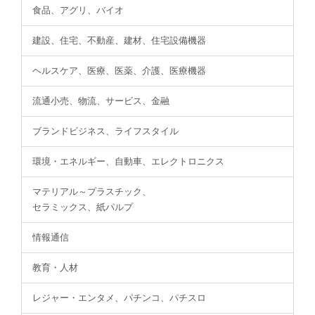
食品、アグリ、バイオ
建設、住宅、不動産、建材、住宅設備機器
ヘルスケア、医療、医薬、介護、医療機器
流通小売、物流、サービス、金融
ブランドビジネス、ライフスタイル
環境・エネルギー、自動車、エレクトロニクス
マテリアル～プラスチック、
セラミックス、紙パルプ
情報通信
教育・人材
レジャー・エンタメ、パチンコ、パチスロ