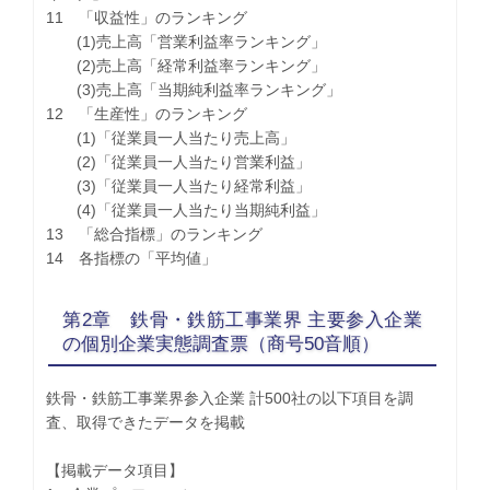
11 「収益性」のランキング
(1)売上高「営業利益率ランキング」
(2)売上高「経常利益率ランキング」
(3)売上高「当期純利益率ランキング」
12 「生産性」のランキング
(1)「従業員一人当たり売上高」
(2)「従業員一人当たり営業利益」
(3)「従業員一人当たり経常利益」
(4)「従業員一人当たり当期純利益」
13 「総合指標」のランキング
14 各指標の「平均値」
第2章 鉄骨・鉄筋工事業界 主要参入企業
の個別企業実態調査票（商号50音順）
鉄骨・鉄筋工事業界参入企業 計500社の以下項目を調
査、取得できたデータを掲載
【掲載データ項目】