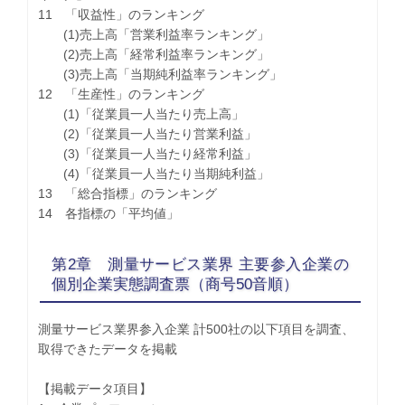
11 「収益性」のランキング
(1)売上高「営業利益率ランキング」
(2)売上高「経常利益率ランキング」
(3)売上高「当期純利益率ランキング」
12 「生産性」のランキング
(1)「従業員一人当たり売上高」
(2)「従業員一人当たり営業利益」
(3)「従業員一人当たり経常利益」
(4)「従業員一人当たり当期純利益」
13 「総合指標」のランキング
14 各指標の「平均値」
第2章 測量サービス業界 主要参入企業の
個別企業実態調査票（商号50音順）
測量サービス業界参入企業 計500社の以下項目を調査、
取得できたデータを掲載
【掲載データ項目】