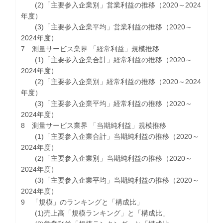
(2)「主要参入企業別」営業利益の推移（2020～2024
年度）
(3)「主要参入企業平均」営業利益の推移（2020～
2024年度）
7 測量サービス業界 「経常利益」規模推移
(1)「主要参入企業合計」経常利益の推移（2020～
2024年度）
(2)「主要参入企業別」経常利益の推移（2020～2024
年度）
(3)「主要参入企業平均」経常利益の推移（2020～
2024年度）
8 測量サービス業界 「当期純利益」規模推移
(1)「主要参入企業合計」当期純利益の推移（2020～
2024年度）
(2)「主要参入企業別」当期純利益の推移（2020～
2024年度）
(3)「主要参入企業平均」当期純利益の推移（2020～
2024年度）
9 「規模」のランキングと「構成比」
(1)売上高「規模ランキング」と「構成比」