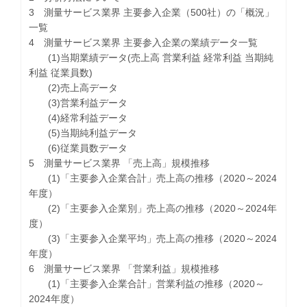
3 測量サービス業界 主要参入企業（500社）の「概況」
一覧
4 測量サービス業界 主要参入企業の業績データ一覧
(1)当期業績データ(売上高 営業利益 経常利益 当期純
利益 従業員数)
(2)売上高データ
(3)営業利益データ
(4)経常利益データ
(5)当期純利益データ
(6)従業員数データ
5 測量サービス業界 「売上高」規模推移
(1)「主要参入企業合計」売上高の推移（2020～2024
年度）
(2)「主要参入企業別」売上高の推移（2020～2024年
度）
(3)「主要参入企業平均」売上高の推移（2020～2024
年度）
6 測量サービス業界 「営業利益」規模推移
(1)「主要参入企業合計」営業利益の推移（2020～
2024年度）