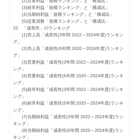
(2)営業利益「規模ランキング」と「構成比」
(3)経常利益「規模ランキング」と「構成比」
(4)当期純利益「規模ランキング」と「構成比」
(5)従業員数「規模ランキング」と「構成比」
10 「成長性」のランキング
(1)売上高「成長性(3年間 2022～2024年度)ランキン
グ」
(2)売上高「成長性(5年間 2020～2024年度)ランキン
グ」
(3)営業利益「成長性(3年間 2022～2024年度)ランキ
ング」
(4)営業利益「成長性(5年間 2020～2024年度)ランキ
ング」
(5)経常利益「成長性(3年間 2022～2024年度)ランキ
ング」
(6)経常利益「成長性(5年間 2020～2024年度)ランキ
ング」
(7)当期純利益「成長性(3年間 2022～2024年度)ラン
キング」
(8)当期純利益「成長性(5年間 2020～2024年度)ラン
キング」