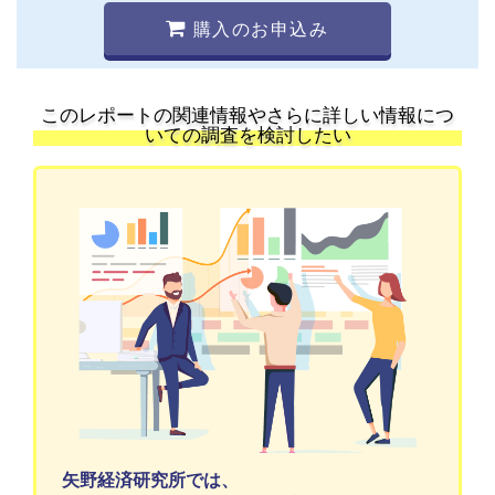
購入のお申込み
このレポートの関連情報やさらに詳しい情報につ
いての調査を検討したい
矢野経済研究所では、