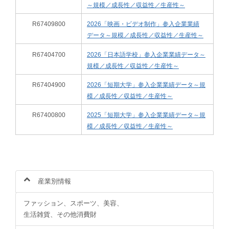
～規模／成長性／収益性／生産性～
R67409800
2026「映画・ビデオ制作」参入企業業績
データ～規模／成長性／収益性／生産性～
R67404700
2026「日本語学校」参入企業業績データ～
規模／成長性／収益性／生産性～
R67404900
2026「短期大学」参入企業業績データ～規
模／成長性／収益性／生産性～
R67400800
2025「短期大学」参入企業業績データ～規
模／成長性／収益性／生産性～
産業別情報
ファッション、スポーツ、美容、
生活雑貨、その他消費財