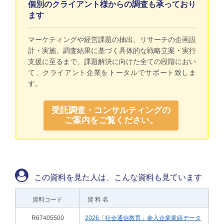
個別のクライアント様からの調査も承っており
ます
マーケティングや経営課題の抽出、リサーチの企画設
計・実施、調査結果に基づく具体的な戦略立案・実行
支援に至るまで、課題解決に向けた全ての段階におい
て、クライアント企業をトータルでサポート致しま
す。
受託調査・コンサルティングの
ご案内をご覧ください。
この資料を見た人は、こんな資料も見ています
資料コード
資 料 名
R67405500
2026「社会通信教育」参入企業業績データ