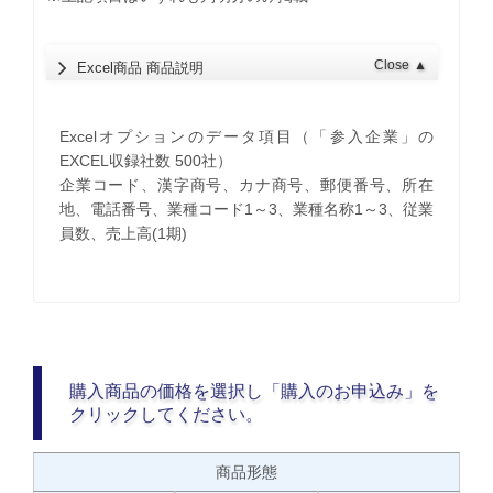
Close
▲
Excel商品 商品説明
Excelオプションのデータ項目（「参入企業」の
EXCEL収録社数 500社）
企業コード、漢字商号、カナ商号、郵便番号、所在
地、電話番号、業種コード1～3、業種名称1～3、従業
員数、売上高(1期)
購入商品の価格を選択し「購入のお申込み」を
クリックしてください。
商品形態