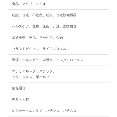
食品、アグリ、バイオ
建設、住宅、不動産、建材、住宅設備機器
ヘルスケア、医療、医薬、介護、医療機器
流通小売、物流、サービス、金融
ブランドビジネス、ライフスタイル
環境・エネルギー、自動車、エレクトロニクス
マテリアル～プラスチック、
セラミックス、紙パルプ
情報通信
教育・人材
レジャー・エンタメ、パチンコ、パチスロ