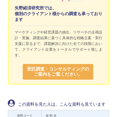
矢野経済研究所では、
個別のクライアント様からの調査も承っており
ます
マーケティングや経営課題の抽出、リサーチの企画設
計・実施、調査結果に基づく具体的な戦略立案・実行
支援に至るまで、課題解決に向けた全ての段階におい
て、クライアント企業をトータルでサポート致しま
す。
受託調査・コンサルティングの
ご案内をご覧ください。
この資料を見た人は、こんな資料も見ています
資料コード
資 料 名