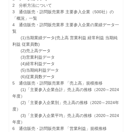
2 分析方法について
3 通信販売・訪問販売業界 主要参入企業（500社）の
「概況」一覧
4 通信販売・訪問販売業界 主要参入企業の業績データ一
覧
(1)当期業績データ(売上高 営業利益 経常利益 当期純
利益 従業員数)
(2)売上高データ
(3)営業利益データ
(4)経常利益データ
(5)当期純利益データ
(6)従業員数データ
5 通信販売・訪問販売業界 「売上高」規模推移
(1)「主要参入企業合計」売上高の推移（2020～2024
年度）
(2)「主要参入企業別」売上高の推移（2020～2024年
度）
(3)「主要参入企業平均」売上高の推移（2020～2024
年度）
6 通信販売・訪問販売業界 「営業利益」規模推移