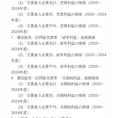
(1)「主要参入企業合計」営業利益の推移（2020～
2024年度）
(2)「主要参入企業別」営業利益の推移（2020～2024
年度）
(3)「主要参入企業平均」営業利益の推移（2020～
2024年度）
7 通信販売・訪問販売業界 「経常利益」規模推移
(1)「主要参入企業合計」経常利益の推移（2020～
2024年度）
(2)「主要参入企業別」経常利益の推移（2020～2024
年度）
(3)「主要参入企業平均」経常利益の推移（2020～
2024年度）
8 通信販売・訪問販売業界 「当期純利益」規模推移
(1)「主要参入企業合計」当期純利益の推移（2020～
2024年度）
(2)「主要参入企業別」当期純利益の推移（2020～
2024年度）
(3)「主要参入企業平均」当期純利益の推移（2020～
2024年度）