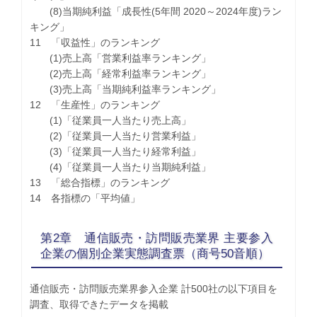
(8)当期純利益「成長性(5年間 2020～2024年度)ラン
キング」
11 「収益性」のランキング
(1)売上高「営業利益率ランキング」
(2)売上高「経常利益率ランキング」
(3)売上高「当期純利益率ランキング」
12 「生産性」のランキング
(1)「従業員一人当たり売上高」
(2)「従業員一人当たり営業利益」
(3)「従業員一人当たり経常利益」
(4)「従業員一人当たり当期純利益」
13 「総合指標」のランキング
14 各指標の「平均値」
第2章 通信販売・訪問販売業界 主要参入
企業の個別企業実態調査票（商号50音順）
通信販売・訪問販売業界参入企業 計500社の以下項目を
調査、取得できたデータを掲載