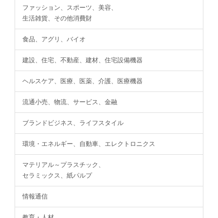
ファッション、スポーツ、美容、
生活雑貨、その他消費財
食品、アグリ、バイオ
建設、住宅、不動産、建材、住宅設備機器
ヘルスケア、医療、医薬、介護、医療機器
流通小売、物流、サービス、金融
ブランドビジネス、ライフスタイル
環境・エネルギー、自動車、エレクトロニクス
マテリアル～プラスチック、
セラミックス、紙パルプ
情報通信
教育・人材