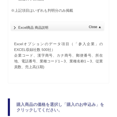
※上記項目はいずれも判明分のみ掲載
Close
▲
Excel商品 商品説明
Excelオプションのデータ項目（「参入企業」の
EXCEL収録社数 500社）
企業コード、漢字商号、カナ商号、郵便番号、所在
地、電話番号、業種コード1～3、業種名称1～3、従業
員数、売上高(1期)
購入商品の価格を選択し「購入のお申込み」を
クリックしてください。