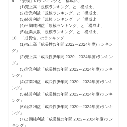
9 「規模」のランキングと「構成比」
(1)売上高「規模ランキング」と「構成比」
(2)営業利益「規模ランキング」と「構成比」
(3)経常利益「規模ランキング」と「構成比」
(4)当期純利益「規模ランキング」と「構成比」
(5)従業員数「規模ランキング」と「構成比」
10 「成長性」のランキング
(1)売上高「成長性(3年間 2022～2024年度)ランキン
グ」
(2)売上高「成長性(5年間 2020～2024年度)ランキン
グ」
(3)営業利益「成長性(3年間 2022～2024年度)ランキ
ング」
(4)営業利益「成長性(5年間 2020～2024年度)ランキ
ング」
(5)経常利益「成長性(3年間 2022～2024年度)ランキ
ング」
(6)経常利益「成長性(5年間 2020～2024年度)ランキ
ング」
(7)当期純利益「成長性(3年間 2022～2024年度)ラン
キング」