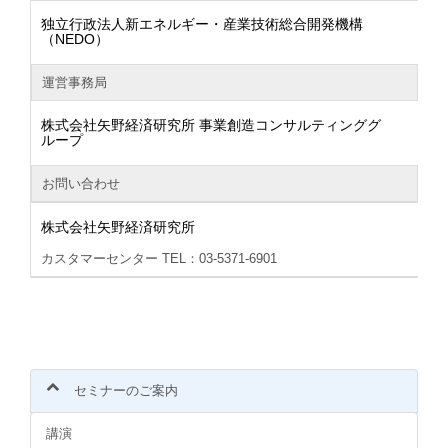
独立行政法人新エネルギー・産業技術総合開発機構
（NEDO）
運営事務局
株式会社矢野経済研究所 事業創造コンサルティンググ
ループ
お問い合わせ
株式会社矢野経済研究所
カスタマーセンター TEL：03-5371-6901
セミナーのご案内
講演