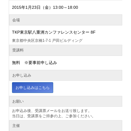
2015年1月23日（金）13:00～18:00
会場
TKP東京駅八重洲カンファレンスセンター 8F
東京都中央区京橋1-7-1 戸田ビルディング
受講料
無料 ※要事前申し込み
お申し込み
お申し込みはこちら
お願い
お申込み後、受講票メールをお送り致します。
当日は、受講票をご持参の上、ご参加ください。
主催