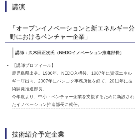
講演
「オープンイノベーションと新エネルギー分
野におけるベンチャー企業」
講師：久木田正次氏（NEDOイノベーション推進部長）
【講師プロフィール】
鹿児島県出身。1980年、NEDO入構後、1987年に資源エネル
ギー庁出向、2007年にバンコク事務所長を経て、2011年に技
術開発推進部長。
今年度より、中小・ベンチャー企業を支援するために新設され
たイノベーション推進部長に就任。
技術紹介予定企業