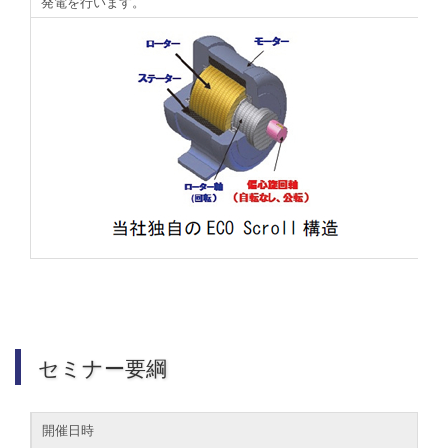
発電を行います。
セミナー要綱
開催日時