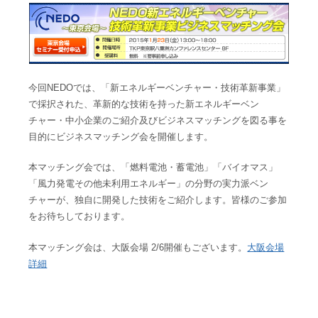
今回NEDOでは、「新エネルギーベンチャー・技術革新事業」
で採択された、革新的な技術を持った新エネルギーベン
チャー・中小企業のご紹介及びビジネスマッチングを図る事を
目的にビジネスマッチング会を開催します。
本マッチング会では、「燃料電池・蓄電池」「バイオマス」
「風力発電その他未利用エネルギー」の分野の実力派ベン
チャーが、独自に開発した技術をご紹介します。皆様のご参加
をお待ちしております。
本マッチング会は、大阪会場 2/6開催もございます。
大阪会場
詳細