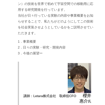
ン）の技術を世界で初めて宇宙空間での移動用に応
用する研究開発を行っています。
当社が日々行っている実験の内容や事業概要をお知
らせすることで、私たちがどのようにしてこの技術
を社会実装させようとしているかをご説明させてい
ただきます。
1．事業概要
2．日々の実験・研究・開発内容
3．今後の展望ー
櫻井
講師：Letara株式会社 取締役CFO
惠介
氏