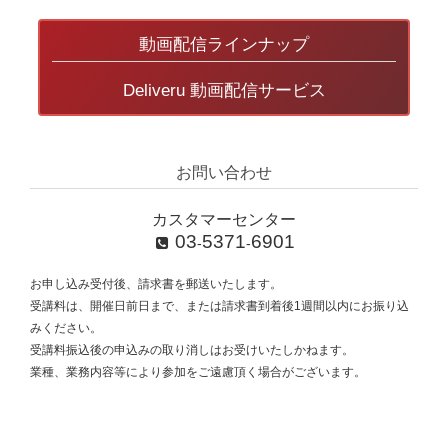
動画配信ラインナップ
Deliveru 動画配信サービス
お問い合わせ
カスタマーセンター
03
5371
6901
-
-
お申し込み受付後、請求書を郵送いたします。
受講料は、開催日前日まで、または請求書到着後1週間以内にお振り込
みください。
受講料振込後の申込みの取り消しはお受けいたしかねます。
業種、業務内容等により参加をご遠慮頂く場合がございます。