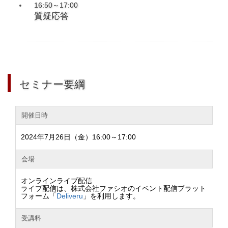
16:50～17:00
質疑応答
セミナー要綱
開催日時
2024年7月26日（金）16:00～17:00
会場
オンラインライブ配信
ライブ配信は、株式会社ファシオのイベント配信プラット
フォーム「
Deliveru
」を利用します。
受講料