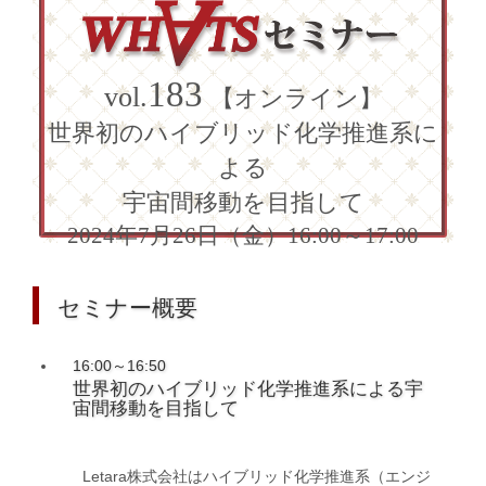
183
vol.
【オンライン】
世界初のハイブリッド化学推進系に
よる
宇宙間移動を目指して
2024年7月26日（金）16:00～17:00
セミナー概要
16:00～16:50
世界初のハイブリッド化学推進系による宇
宙間移動を目指して
Letara株式会社はハイブリッド化学推進系（エンジ