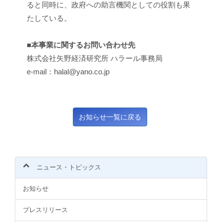
ると同時に、政府への助言機関としての役割も果
たしている。
■本事業に関するお問い合わせ先
株式会社矢野経済研究所 ハラール事務局
e-mail：halal@yano.co.jp
ニュース・トピックス
お知らせ
プレスリリース