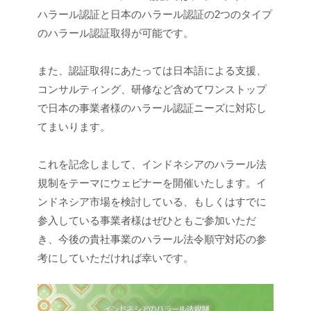
ハラール認証と日本のハラール認証の2つのタイプ
のハラール認証取得が可能です。
また、認証取得にあたっては日本語による支援、
コンサルティング、研修など含めてワンストップ
で日本の事業者様のハラール認証ニーズに対応し
てまいります。
これを記念しまして、インドネシアのハラール法
規制をテーマにウェビナーを開催いたします。イ
ンドネシア市場を検討している、もしくはすでに
参入している事業者様はぜひともご参加いただ
き、今後の貴社事業のハラール法令順守対応の参
考にしていただければ幸いです。