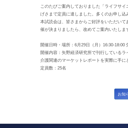
このたびご案内しておりました「ライフサイ
げさまで定員に達しました。多くのお申し込
本試読会は、皆さまからご好評をいただいて
催が決まりましたら、改めてご案内いたしま
開催日時・場所：6月29日（月）16:30-18:0
開催内容：矢野経済研究所で刊行しているラ
介護関連のマーケットレポートを実際に手に
定員数：25名