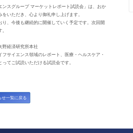
エンスグループ マーケットレポート試読会」は、おか
みをいただき、心より御礼申し上げます。
おり、今後も継続的に開催していく予定です。次回開
す。
0 矢野経済研究所本社
イフサイエンス領域のレポート、医療・ヘルスケア・
とってご試読いただける試読会です。