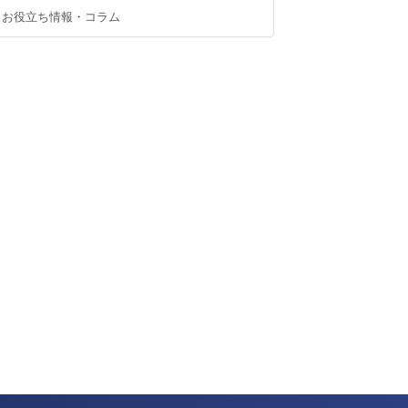
お役立ち情報・コラム