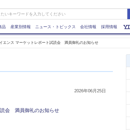
商品
産業別情報
ニュース・トピックス
会社情報
採用情報
イエンス マーケットレポート試読会 満員御礼のお知らせ
2026年06月25日
試読会 満員御礼のお知らせ