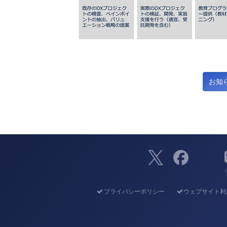
（
プライバシーポリシー
ウェブサイト利