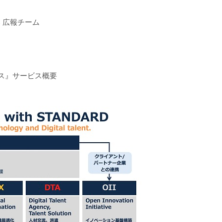
 広報チーム
ビス』サービス概要