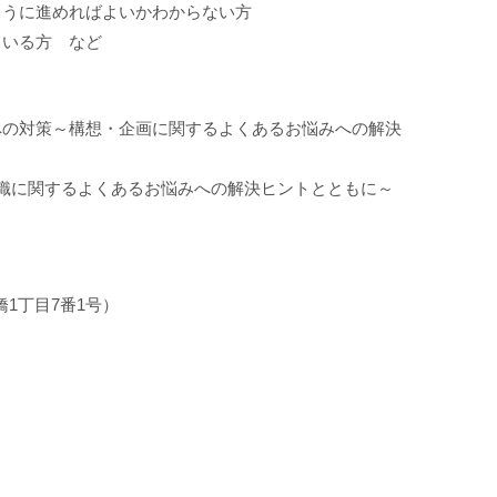
のように進めればよいかわからない方
ている方 など
題への対策～構想・企画に関するよくあるお悩みへの解決
・組織に関するよくあるお悩みへの解決ヒントとともに～
1丁目7番1号）