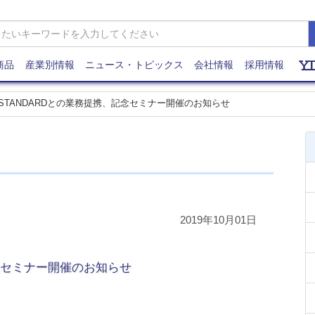
商品
産業別情報
ニュース・トピックス
会社情報
採用情報
STANDARDとの業務提携、記念セミナー開催のお知らせ
2019年10月01日
念セミナー開催のお知らせ