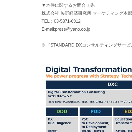
▼本件に関するお問合せ先
株式会社 矢野経済研究所 マーケティング本部
TEL：03-5371-6912
E-mail:press@yano.co.jp
※『STANDARD DXコンサルティングサー