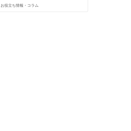
お役立ち情報・コラム