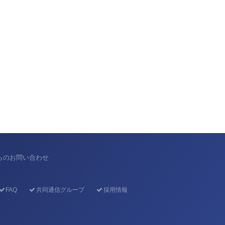
からのお問い合わせ
FAQ
共同通信グループ
採用情報