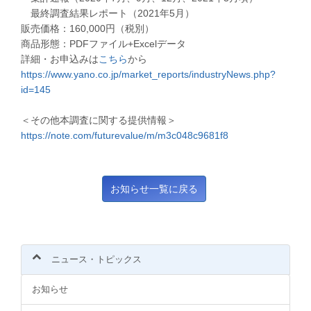
最終調査結果レポート（2021年5月）
販売価格：160,000円（税別）
商品形態：PDFファイル+Excelデータ
詳細・お申込みは
こちら
から
https://www.yano.co.jp/market_reports/industryNews.php?
id=145
＜その他本調査に関する提供情報＞
https://note.com/futurevalue/m/m3c048c9681f8
ニュース・トピックス
お知らせ