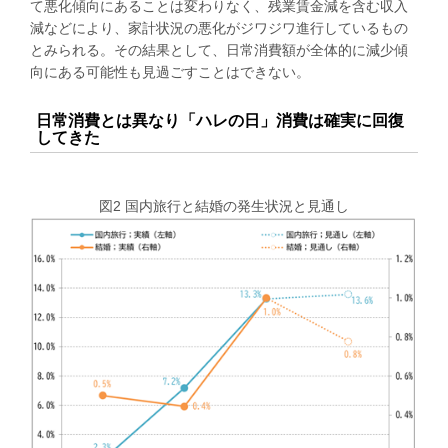
て悪化傾向にあることは変わりなく、残業賃金減を含む収入
減などにより、家計状況の悪化がジワジワ進行しているもの
とみられる。その結果として、日常消費額が全体的に減少傾
向にある可能性も見過ごすことはできない。
日常消費とは異なり「ハレの日」消費は確実に回復
してきた
図2 国内旅行と結婚の発生状況と見通し