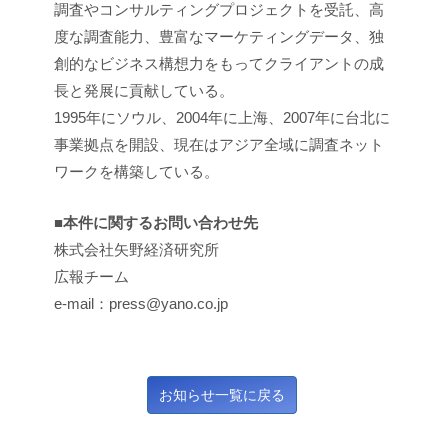
調査やコンサルティングプロジェクトを受託、高
度な調査能力、豊富なマーケティングデータ、独
創的なビジネス構想力をもってクライアントの成
長と発展に貢献している。
1995年にソウル、2004年に上海、2007年に台北に
事業拠点を開設、現在はアジア全域に調査ネット
ワークを構築している。
■本件に関するお問い合わせ先
株式会社矢野経済研究所
広報チーム
e-mail：press@yano.co.jp