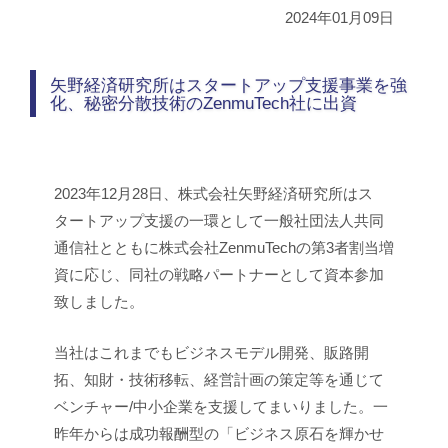
2024年01月09日
矢野経済研究所はスタートアップ支援事業を強
化、秘密分散技術のZenmuTech社に出資
2023年12月28日、株式会社矢野経済研究所はス
タートアップ支援の一環として一般社団法人共同
通信社とともに株式会社ZenmuTechの第3者割当増
資に応じ、同社の戦略パートナーとして資本参加
致しました。
当社はこれまでもビジネスモデル開発、販路開
拓、知財・技術移転、経営計画の策定等を通じて
ベンチャー/中小企業を支援してまいりました。一
昨年からは成功報酬型の「ビジネス原石を輝かせ