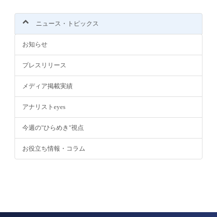
ニュース・トピックス
お知らせ
プレスリリース
メディア掲載実績
アナリストeyes
今週の"ひらめき"視点
お役立ち情報・コラム