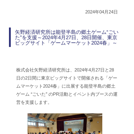
2024年04月24日
矢野経済研究所は能登半島の郷土ゲーム“ごい
た”を支援～2024年4月27日、28日開催、東京
ビッグサイト「ゲームマーケット2024春」～
株式会社矢野経済研究所は、2024年4月27日と28
日の2日間に東京ビッグサイトで開催される「ゲー
ムマーケット2024春」に出展する能登半島の郷土
ゲーム “ごいた” のPR活動とイベント内ブースの運
営を支援します。