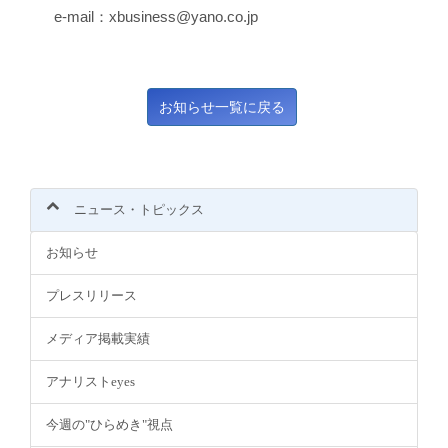
e-mail：xbusiness@yano.co.jp
ニュース・トピックス
お知らせ
プレスリリース
メディア掲載実績
アナリストeyes
今週の"ひらめき"視点