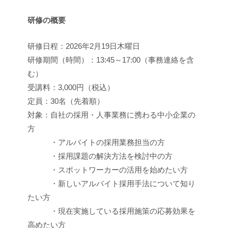
研修の概要
研修日程：2026年2月19日木曜日
研修期間（時間）：13:45～17:00（事務連絡を含
む）
受講料：3,000円（税込）
定員：30名（先着順）
対象：自社の採用・人事業務に携わる中小企業の
方
・アルバイトの採用業務担当の方
・採用課題の解決方法を検討中の方
・スポットワーカーの活用を始めたい方
・新しいアルバイト採用手法について知り
たい方
・現在実施している採用施策の応募効果を
高めたい方