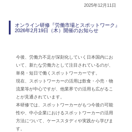
2025年12月11日
オンライン研修『労働市場とスポットワーク』
2026年2月19日（木）開催のお知らせ
今後、労働力不足が深刻化していく日本国内にお
いて、新たな労働力として注目されているのが、
単発・短日で働くスポットワーカーです。
現在、スポットワーカーの活用は飲食・小売・物
流業等が中心ですが、他業界での活用も広がるこ
とが見通されています。
本研修では、スポットワーカーがもつ今後の可能
性や、中小企業におけるスポットワーカーの活用
方法について、ケーススタディや実践から学びま
す。