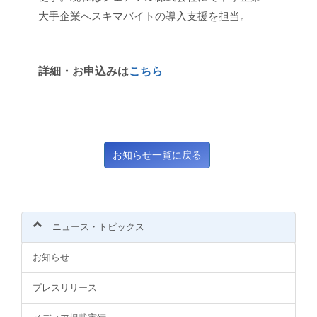
大手企業へスキマバイトの導入支援を担当。
詳細・お申込みは
こちら
ニュース・トピックス
お知らせ
プレスリリース