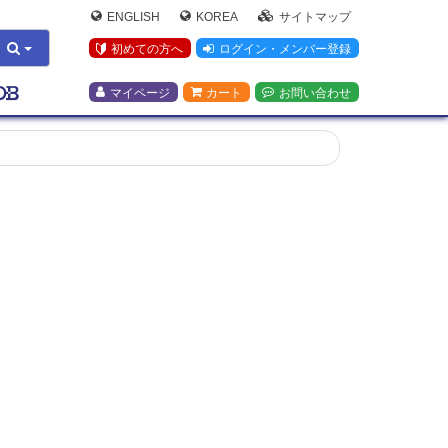
ENGLISH
KOREA
サイトマップ
初めての方へ
ログイン・メンバー登録
マイページ
カート
お問い合わせ