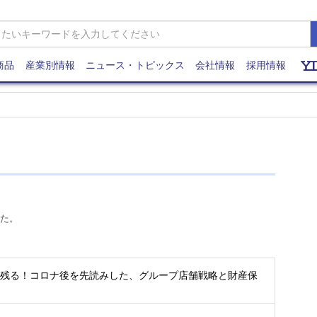
商品
産業別情報
ニュース・トピックス
会社情報
採用情報
た。
ち残る！コロナ後を先読みした、グループ店舗戦略と財産保