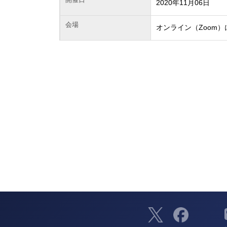
2020年11月06日
会場
オンライン（Zoom