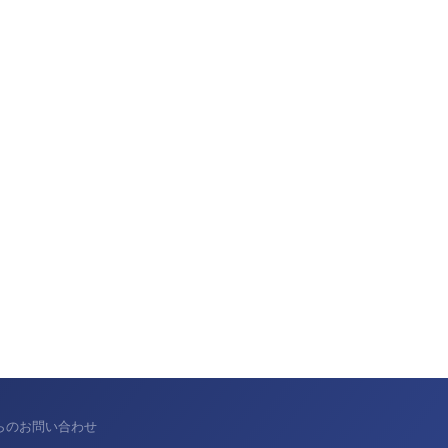
からのお問い合わせ