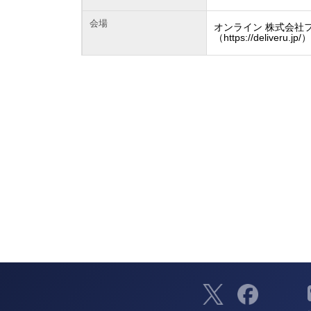
会場
オンライン 株式会社フ
（https://deliveru