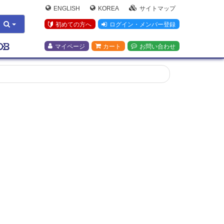
ENGLISH
KOREA
サイトマップ
初めての方へ
ログイン・メンバー登録
マイページ
カート
お問い合わせ