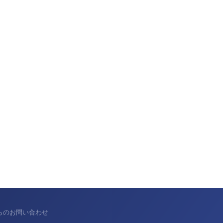
からのお問い合わせ