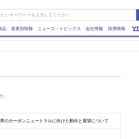
商品
産業別情報
ニュース・トピックス
会社情報
採用情報
た。
業界のカーボンニュートラルに向けた動向と展望について