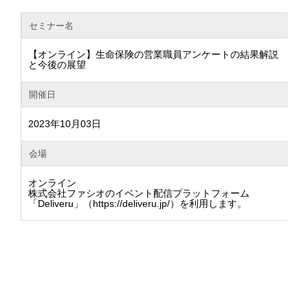
セミナー名
【オンライン】生命保険の営業職員アンケートの結果解説
と今後の展望
開催日
2023年10月03日
会場
オンライン
株式会社ファシオのイベント配信プラットフォーム
「Deliveru」（https://deliveru.jp/）を利用します。