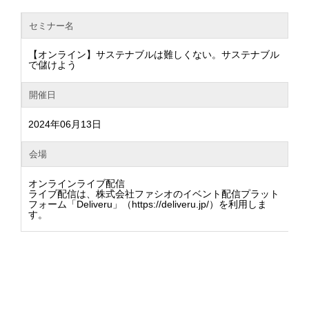
セミナー名
【オンライン】サステナブルは難しくない。サステナブル
で儲けよう
開催日
2024年06月13日
会場
オンラインライブ配信
ライブ配信は、株式会社ファシオのイベント配信プラット
フォーム「Deliveru」（https://deliveru.jp/）を利用しま
す。