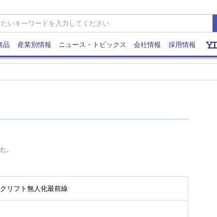
商品
産業別情報
ニュース・トピックス
会社情報
採用情報
た。
ークリフト無人化最前線