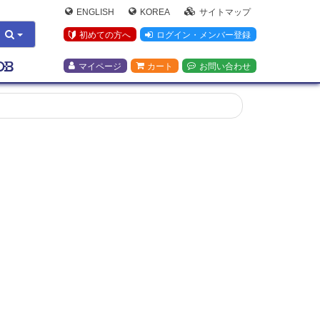
ENGLISH
KOREA
サイトマップ
初めての方へ
ログイン・メンバー登録
マイページ
カート
お問い合わせ