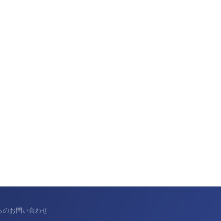
からのお問い合わせ