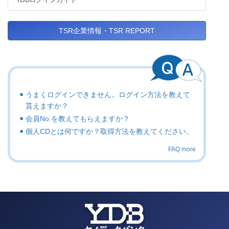
TSR企業情報・TSR REPORT
うまくログインできません。ログイン方法を教えて
貰えますか？
会員No.を教えてもらえますか？
個人CDとは何ですか？取得方法を教えてください。
FAQ more