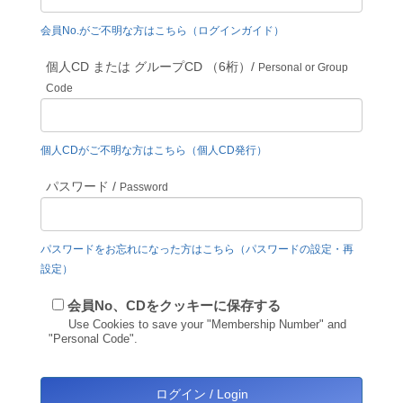
会員No.がご不明な方はこちら（ログインガイド）
個人CD または グループCD （6桁）/
Personal or Group
Code
個人CDがご不明な方はこちら（個人CD発行）
パスワード /
Password
パスワードをお忘れになった方はこちら（パスワードの設定・再
設定）
会員No、CDをクッキーに保存する
Use Cookies to save your "Membership Number" and
"Personal Code".