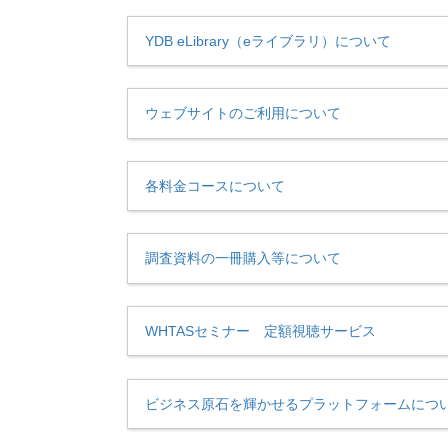
YDB eLibrary（eライブラリ）について
ウェブサイトのご利用について
各料金コースについて
調査資料の一冊購入等について
WHTASセミナー 定額視聴サービス
ビジネス原石を輝かせるプラットフォームにつ