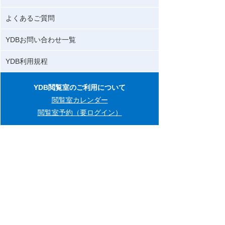
よくあるご質問
YDBお問い合わせ一覧
YDB利用規程
YDB閲覧室のご利用について
閲覧室カレンダー
閲覧室予約（要ログイン）