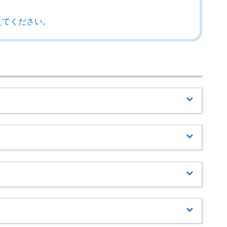
えてください。