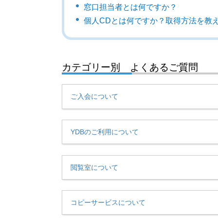
窓口担当者とは何ですか？
個人CDとは何ですか？取得方法を教
カテゴリー別 よくあるご質問
ご入会について
YDBのご利用について
閲覧室について
コピーサービスについて