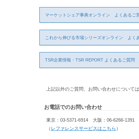
マーケットシェア事典オンライン よくあるご
これから伸びる市場シリーズオンライン よく
TSR企業情報・TSR REPORT よくあるご質問
上記以外のご質問、お問い合わせについては
お電話でのお問い合わせ
東京：03-5371-6914 大阪：06-6266-1391
（
レファレンスサービスはこちら
）