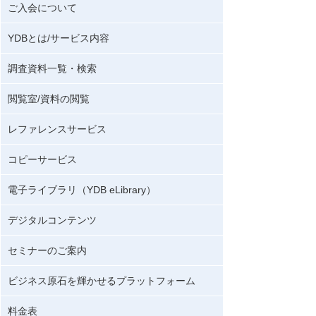
ご入会について
YDBとは/サービス内容
調査資料一覧・検索
閲覧室/資料の閲覧
レファレンスサービス
コピーサービス
電子ライブラリ（YDB eLibrary）
デジタルコンテンツ
セミナーのご案内
ビジネス原石を輝かせるプラットフォーム
料金表