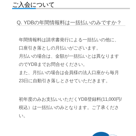
ご入会について
Q. YDBの年間情報料は一括払いのみですか？
年間情報料は請求書発行による一括払いの他に、
口座引き落としの月払いがございます。
月払いの場合は、金額が一括払いとは異なります
のでYDBまでお問合せください。
また、月払いの場合は会員様の法人口座から毎月
23日に自動引き落しとさせていただきます。
初年度のみお支払いいただくYDB登録料(11,000円/
税込）は一括払いのみとなります。ご了承くださ
い。