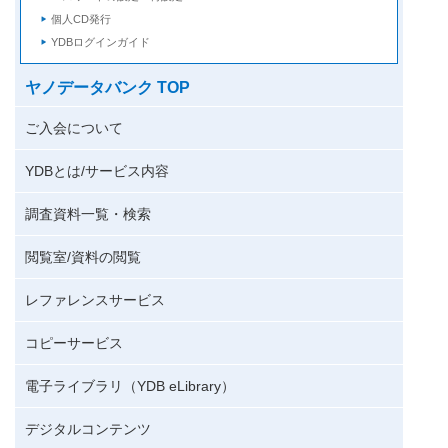
個人CD発行
YDBログインガイド
ヤノデータバンク TOP
ご入会について
YDBとは/サービス内容
調査資料一覧・検索
閲覧室/資料の閲覧
レファレンスサービス
コピーサービス
電子ライブラリ（YDB eLibrary）
デジタルコンテンツ