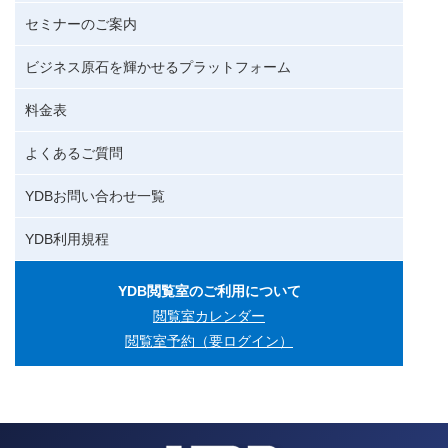
セミナーのご案内
ビジネス原石を輝かせるプラットフォーム
料金表
よくあるご質問
YDBお問い合わせ一覧
YDB利用規程
YDB閲覧室のご利用について
閲覧室カレンダー
閲覧室予約（要ログイン）