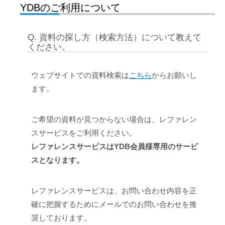
YDBのご利用について
Q. 資料の探し方（検索方法）について教えて
ください。
ウェブサイトでの資料検索は
こちら
からお願いし
ます。
ご希望の資料が見つからない場合は、レファレン
スサービスをご利用ください。
レファレンスサービスはYDB会員様専用のサービ
スとなります。
レファレンスサービスは、お問い合わせ内容を正
確に把握するためにメールでのお問い合わせを推
奨しております。