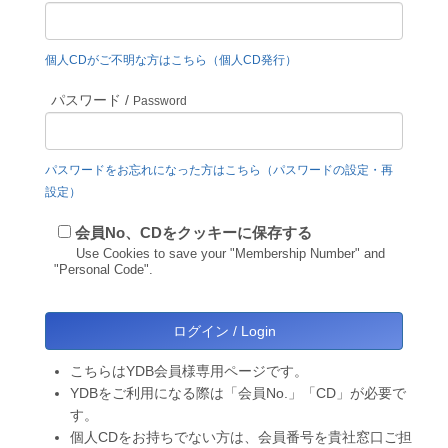
個人CDがご不明な方はこちら（個人CD発行）
パスワード /
Password
パスワードをお忘れになった方はこちら（パスワードの設定・再
設定）
会員No、CDをクッキーに保存する
Use Cookies to save your "Membership Number" and
"Personal Code".
こちらはYDB会員様専用ページです。
YDBをご利用になる際は「会員No.」「CD」が必要で
す。
個人CDをお持ちでない方は、会員番号を貴社窓口ご担