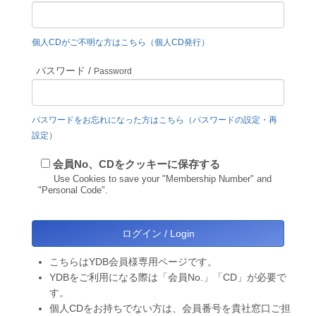
個人CDがご不明な方はこちら（個人CD発行）
パスワード /
Password
パスワードをお忘れになった方はこちら（パスワードの設定・再
設定）
会員No、CDをクッキーに保存する
Use Cookies to save your "Membership Number" and
"Personal Code".
こちらはYDB会員様専用ページです。
YDBをご利用になる際は「会員No.」「CD」が必要で
す。
個人CDをお持ちでない方は、会員番号を貴社窓口ご担