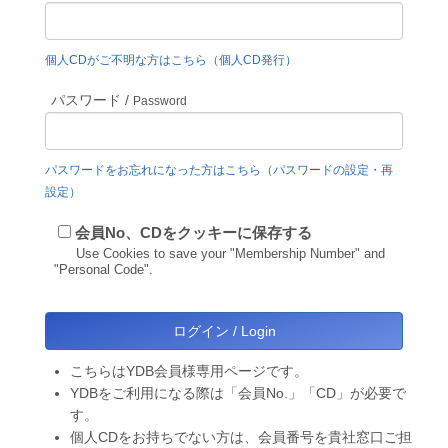
個人CDがご不明な方はこちら（個人CD発行）
パスワード /
Password
パスワードをお忘れになった方はこちら（パスワードの設定・再
設定）
会員No、CDをクッキーに保存する
Use Cookies to save your "Membership Number" and
"Personal Code".
こちらはYDB会員様専用ページです。
YDBをご利用になる際は「会員No.」「CD」が必要で
す。
個人CDをお持ちでない方は、会員番号を貴社窓口ご担