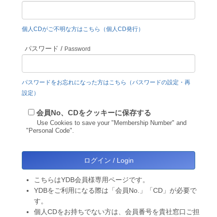
個人CDがご不明な方はこちら（個人CD発行）
パスワード /
Password
パスワードをお忘れになった方はこちら（パスワードの設定・再
設定）
会員No、CDをクッキーに保存する
Use Cookies to save your "Membership Number" and
"Personal Code".
こちらはYDB会員様専用ページです。
YDBをご利用になる際は「会員No.」「CD」が必要で
す。
個人CDをお持ちでない方は、会員番号を貴社窓口ご担