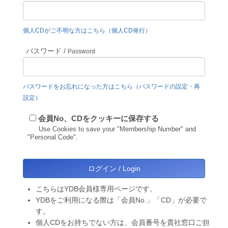
個人CDがご不明な方はこちら（個人CD発行）
パスワード /
Password
パスワードをお忘れになった方はこちら（パスワードの設定・再
設定）
会員No、CDをクッキーに保存する
Use Cookies to save your "Membership Number" and
"Personal Code".
こちらはYDB会員様専用ページです。
YDBをご利用になる際は「会員No.」「CD」が必要で
す。
個人CDをお持ちでない方は、会員番号を貴社窓口ご担