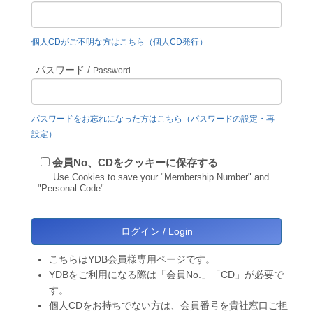
個人CDがご不明な方はこちら（個人CD発行）
パスワード /
Password
パスワードをお忘れになった方はこちら（パスワードの設定・再
設定）
会員No、CDをクッキーに保存する
Use Cookies to save your "Membership Number" and
"Personal Code".
こちらはYDB会員様専用ページです。
YDBをご利用になる際は「会員No.」「CD」が必要で
す。
個人CDをお持ちでない方は、会員番号を貴社窓口ご担