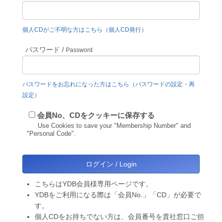
個人CDがご不明な方はこちら（個人CD発行）
パスワード /
Password
パスワードをお忘れになった方はこちら（パスワードの設定・再
設定）
会員No、CDをクッキーに保存する
Use Cookies to save your "Membership Number" and
"Personal Code".
こちらはYDB会員様専用ページです。
YDBをご利用になる際は「会員No.」「CD」が必要で
す。
個人CDをお持ちでない方は、会員番号を貴社窓口ご担