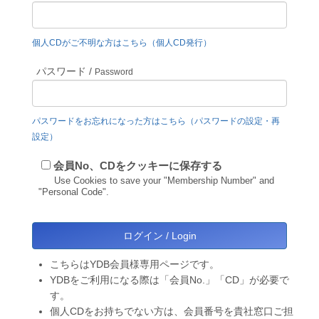
個人CDがご不明な方はこちら（個人CD発行）
パスワード /
Password
パスワードをお忘れになった方はこちら（パスワードの設定・再
設定）
会員No、CDをクッキーに保存する
Use Cookies to save your "Membership Number" and
"Personal Code".
こちらはYDB会員様専用ページです。
YDBをご利用になる際は「会員No.」「CD」が必要で
す。
個人CDをお持ちでない方は、会員番号を貴社窓口ご担