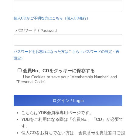
個人CDがご不明な方はこちら（個人CD発行）
パスワード /
Password
パスワードをお忘れになった方はこちら（パスワードの設定・再
設定）
会員No、CDをクッキーに保存する
Use Cookies to save your "Membership Number" and
"Personal Code".
こちらはYDB会員様専用ページです。
YDBをご利用になる際は「会員No.」「CD」が必要で
す。
個人CDをお持ちでない方は、会員番号を貴社窓口ご担