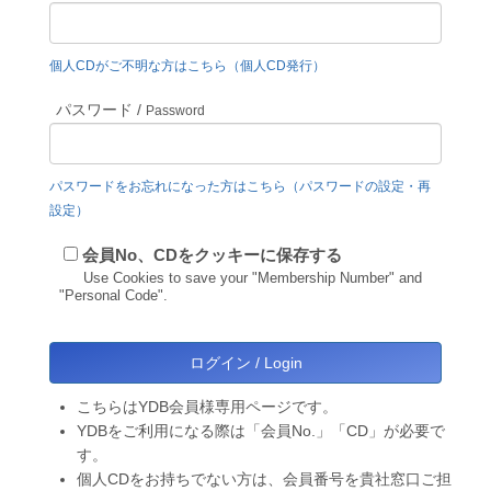
個人CDがご不明な方はこちら（個人CD発行）
パスワード /
Password
パスワードをお忘れになった方はこちら（パスワードの設定・再
設定）
会員No、CDをクッキーに保存する
Use Cookies to save your "Membership Number" and
"Personal Code".
こちらはYDB会員様専用ページです。
YDBをご利用になる際は「会員No.」「CD」が必要で
す。
個人CDをお持ちでない方は、会員番号を貴社窓口ご担