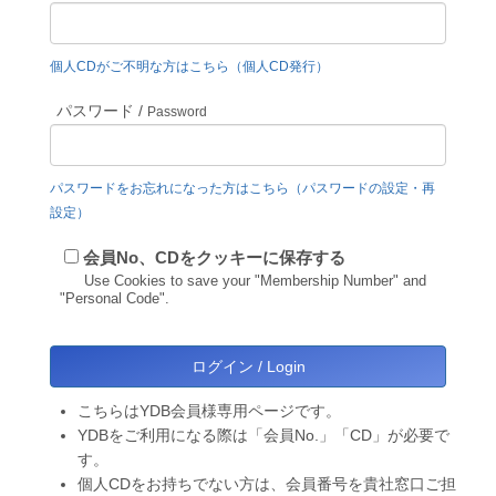
個人CDがご不明な方はこちら（個人CD発行）
パスワード /
Password
パスワードをお忘れになった方はこちら（パスワードの設定・再
設定）
会員No、CDをクッキーに保存する
Use Cookies to save your "Membership Number" and
"Personal Code".
こちらはYDB会員様専用ページです。
YDBをご利用になる際は「会員No.」「CD」が必要で
す。
個人CDをお持ちでない方は、会員番号を貴社窓口ご担