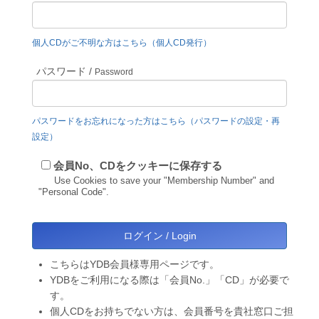
個人CDがご不明な方はこちら（個人CD発行）
パスワード /
Password
パスワードをお忘れになった方はこちら（パスワードの設定・再
設定）
会員No、CDをクッキーに保存する
Use Cookies to save your "Membership Number" and
"Personal Code".
こちらはYDB会員様専用ページです。
YDBをご利用になる際は「会員No.」「CD」が必要で
す。
個人CDをお持ちでない方は、会員番号を貴社窓口ご担