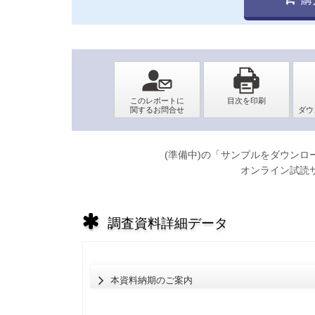
(準備中)の「サンプルをダウン
オンライン試読
調査資料詳細データ
本資料納期のご案内