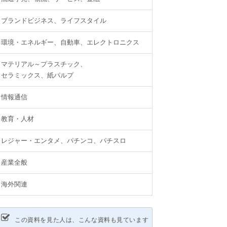
ブランドビジネス、ライフスタイル
環境・エネルギー、自動車、エレクトロニクス
マテリアル～プラスチック、
セラミックス、紙パルプ
情報通信
教育・人材
レジャー・エンタメ、パチンコ、パチスロ
産業全般
海外関連
この資料を見た人は、こんな資料も見ています