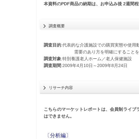
本資料のPDF商品の納期は、お申込み後 2週間
調査概要
調査目的
:代表的な介護施設での購買実態や使用
需要のあり方を明確にすることを目的
調査対象
:特別養護老人ホーム／老人保健施設
調査期間
:2009年4月10日～2009年8月24日
リサーチ内容
こちらのマーケットレポートは、会員制ライブラ
はできません。
〔分析編〕