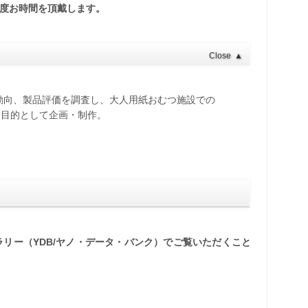
程度お時間を頂戴します。
Close
▲
動向、製品評価を調査し、大人用紙おむつ施設での
として企画・制作。
リー（YDB/ヤノ・データ・バンク）でご覧いただくこと