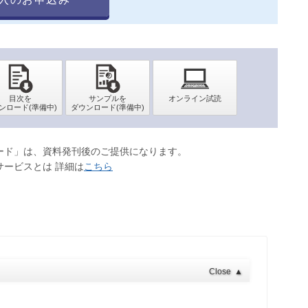
ロード」は、資料発刊後のご提供になります。
サービスとは 詳細は
こちら
Close
▲