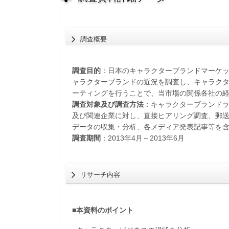
調査概要
調査目的
：日本のキャラクターブランドマーケ
ャラクターブランドの近況を調査し、キャラク
ーティングを行うことで、当市場の関係各社の
調査対象及び調査方法
：キャラクターブランド
及び関連企業に対し、直接ヒアリング調査、郵
データの収集・分析、各メディア発表記事等を
調査期間
：2013年4月～2013年6月
リサーチ内容
■本資料のポイント