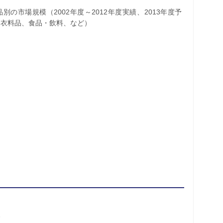
の市場規模（2002年度～2012年度実績、2013年度予
、衣料品、食品・飲料、など）
移