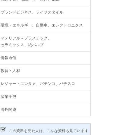
ブランドビジネス、ライフスタイル
環境・エネルギー、自動車、エレクトロニクス
マテリアル～プラスチック、
セラミックス、紙パルプ
情報通信
教育・人材
レジャー・エンタメ、パチンコ、パチスロ
産業全般
海外関連
この資料を見た人は、こんな資料も見ています