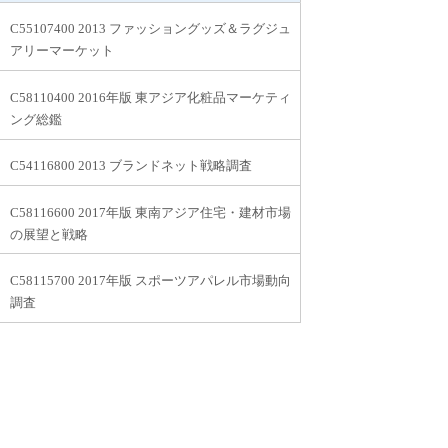
C55107400 2013 ファッショングッズ＆ラグジュ
アリーマーケット
C58110400 2016年版 東アジア化粧品マーケティ
ング総鑑
C54116800 2013 ブランドネット戦略調査
C58116600 2017年版 東南アジア住宅・建材市場
の展望と戦略
C58115700 2017年版 スポーツアパレル市場動向
調査