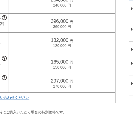
240,000
396,000
360,000
132,000
120,000
165,000
150,000
297,000
270,000
い合わせください
同時にご購入いただく場合の特別価格です。