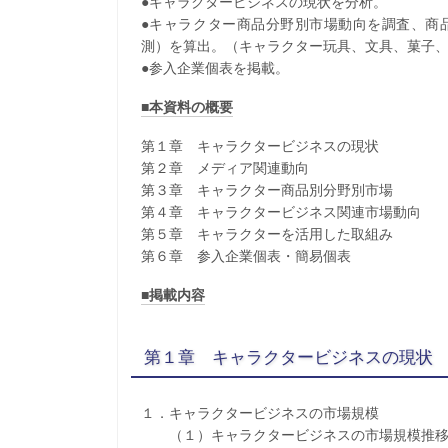
●キャラクタービジネスの現状を分析。
●キャラクター商品分野別市場動向を調査、商品別
測）を算出。（キャラクター玩具、文具、菓子
●参入企業個表を掲載。
■本資料の概要
第１章 キャラクタービジネスの現状
第２章 メディア関連動向
第３章 キャラクター商品別分野別市場
第４章 キャラクタービジネス関連市場動向
第５章 キャラクターを活用した取組み
第６章 参入企業個表・簡易個表
■掲載内容
第１章 キャラクタービジネスの現状
１．キャラクタービジネスの市場規模
（１）キャラクタービジネスの市場規模推