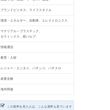
ブランドビジネス、ライフスタイル
環境・エネルギー、自動車、エレクトロニクス
マテリアル～プラスチック、
セラミックス、紙パルプ
情報通信
教育・人材
レジャー・エンタメ、パチンコ、パチスロ
産業全般
海外関連
この資料を見た人は、こんな資料も見ています