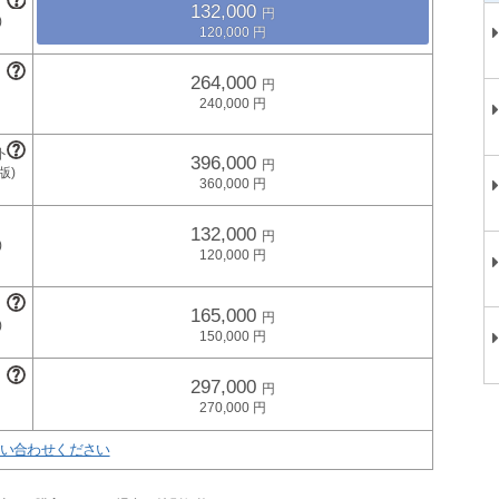
132,000
120,000
264,000
240,000
396,000
360,000
132,000
120,000
165,000
150,000
297,000
270,000
い合わせください