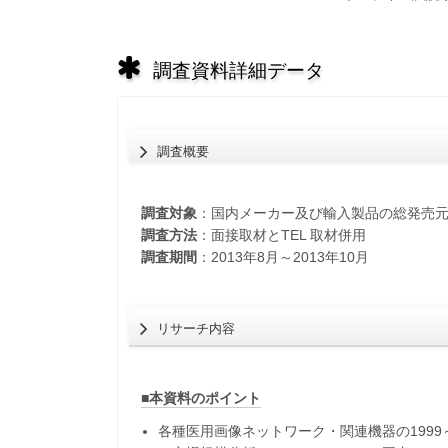
調査資料詳細データ
調査概要
調査対象
：国内メーカー及び輸入製品の総発売
調査方法
：面接取材とTEL 取材併用
調査期間
：2013年8月～2013年10月
リサーチ内容
■本資料のポイント
各種医用画像ネットワーク・関連機器の1999