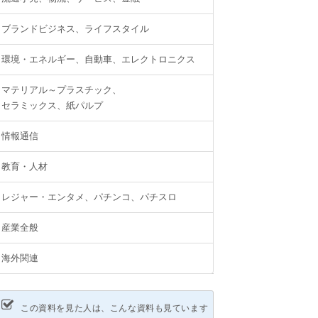
ブランドビジネス、ライフスタイル
環境・エネルギー、自動車、エレクトロニクス
マテリアル～プラスチック、
セラミックス、紙パルプ
情報通信
教育・人材
レジャー・エンタメ、パチンコ、パチスロ
産業全般
海外関連
この資料を見た人は、こんな資料も見ています