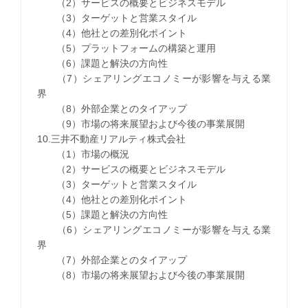
（2）サービスの概要とビジネスモデル
（3）ターゲットと営業スタイル
（4）他社との差別化ポイント
（5）プラットフォームの構築と運用
（6）課題と解決の方向性
（7）シェアリングエコノミーが影響を与える業
界
（8）外部企業とのタイアップ
（9）市場の将来展望および今後の事業展開
10.三井不動産リアルティ株式会社
（1）市場の概況
（2）サービスの概要とビジネスモデル
（3）ターゲットと営業スタイル
（4）他社との差別化ポイント
（5）課題と解決の方向性
（6）シェアリングエコノミーが影響を与える業
界
（7）外部企業とのタイアップ
（8）市場の将来展望および今後の事業展開