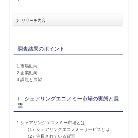
リサーチ内容
調査結果のポイント
1.市場動向
2.企業動向
3.課題と展望
I シェアリングエコノミー市場の実態と展
望
1.シェアリングエコノミー市場とは
（1）シェアリングエコノミーサービスとは
（2）注目されている背景