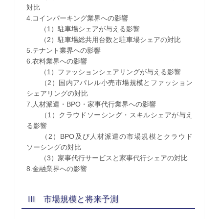
対比
4.コインパーキング業界への影響
（1）駐車場シェアが与える影響
（2）駐車場総共用台数と駐車場シェアの対比
5.テナント業界への影響
6.衣料業界への影響
（1）ファッションシェアリングが与える影響
（2）国内アパレル小売市場規模とファッション
シェアリングの対比
7.人材派遣・BPO・家事代行業界への影響
（1）クラウドソーシング・スキルシェアが与え
る影響
（2）BPO及び人材派遣の市場規模とクラウド
ソーシングの対比
（3）家事代行サービスと家事代行シェアの対比
8.金融業界への影響
III 市場規模と将来予測