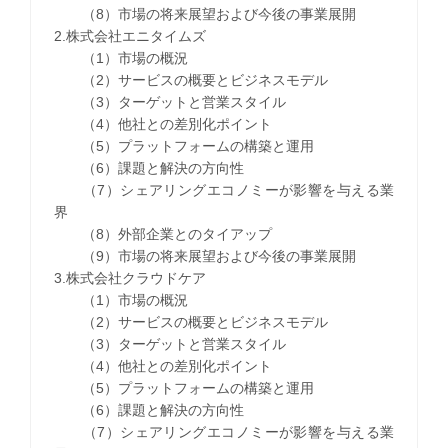
（8）市場の将来展望および今後の事業展開
2.株式会社エニタイムズ
（1）市場の概況
（2）サービスの概要とビジネスモデル
（3）ターゲットと営業スタイル
（4）他社との差別化ポイント
（5）プラットフォームの構築と運用
（6）課題と解決の方向性
（7）シェアリングエコノミーが影響を与える業
界
（8）外部企業とのタイアップ
（9）市場の将来展望および今後の事業展開
3.株式会社クラウドケア
（1）市場の概況
（2）サービスの概要とビジネスモデル
（3）ターゲットと営業スタイル
（4）他社との差別化ポイント
（5）プラットフォームの構築と運用
（6）課題と解決の方向性
（7）シェアリングエコノミーが影響を与える業