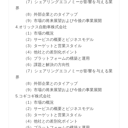
（7）シェアリングエコノミーが影響を与える業
界
（8）外部企業とのタイアップ
（9）市場の将来展望および今後の事業展開
4.オリックス自動車株式会社
（1）市場の概況
（2）サービスの概要とビジネスモデル
（3）ターゲットと営業スタイル
（4）他社との差別化ポイント
（5）プラットフォームの構築と運用
（6）課題と解決の方向性
（7）シェアリングエコノミーが影響を与える業
界
（8）外部企業とのタイアップ
（9）市場の将来展望および今後の事業展開
5.コギコギ株式会社
（1）市場の概況
（2）サービスの概要とビジネスモデル
（3）ターゲットと営業スタイル
（4）他社との差別化ポイント
（5）プラットフォームの構築と運用