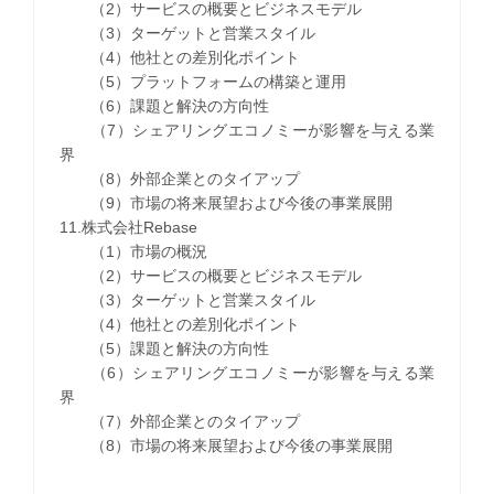
（2）サービスの概要とビジネスモデル
（3）ターゲットと営業スタイル
（4）他社との差別化ポイント
（5）プラットフォームの構築と運用
（6）課題と解決の方向性
（7）シェアリングエコノミーが影響を与える業
界
（8）外部企業とのタイアップ
（9）市場の将来展望および今後の事業展開
11.株式会社Rebase
（1）市場の概況
（2）サービスの概要とビジネスモデル
（3）ターゲットと営業スタイル
（4）他社との差別化ポイント
（5）課題と解決の方向性
（6）シェアリングエコノミーが影響を与える業
界
（7）外部企業とのタイアップ
（8）市場の将来展望および今後の事業展開