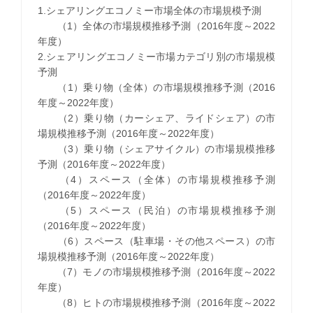
1.シェアリングエコノミー市場全体の市場規模予測
（1）全体の市場規模推移予測（2016年度～2022
年度）
2.シェアリングエコノミー市場カテゴリ別の市場規模
予測
（1）乗り物（全体）の市場規模推移予測（2016
年度～2022年度）
（2）乗り物（カーシェア、ライドシェア）の市
場規模推移予測（2016年度～2022年度）
（3）乗り物（シェアサイクル）の市場規模推移
予測（2016年度～2022年度）
（4）スペース（全体）の市場規模推移予測
（2016年度～2022年度）
（5）スペース（民泊）の市場規模推移予測
（2016年度～2022年度）
（6）スペース（駐車場・その他スペース）の市
場規模推移予測（2016年度～2022年度）
（7）モノの市場規模推移予測（2016年度～2022
年度）
（8）ヒトの市場規模推移予測（2016年度～2022