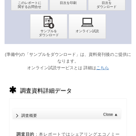
(準備中)の「サンプルをダウンロード」は、資料発刊後のご提供に
なります。
オンライン試読サービスとは 詳細は
こちら
調査資料詳細データ
Close
▲
調査概要
調査目的
：本レポートではシェアリングエコノミー