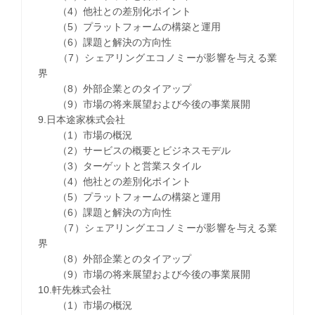
（4）他社との差別化ポイント
（5）プラットフォームの構築と運用
（6）課題と解決の方向性
（7）シェアリングエコノミーが影響を与える業
界
（8）外部企業とのタイアップ
（9）市場の将来展望および今後の事業展開
9.日本途家株式会社
（1）市場の概況
（2）サービスの概要とビジネスモデル
（3）ターゲットと営業スタイル
（4）他社との差別化ポイント
（5）プラットフォームの構築と運用
（6）課題と解決の方向性
（7）シェアリングエコノミーが影響を与える業
界
（8）外部企業とのタイアップ
（9）市場の将来展望および今後の事業展開
10.軒先株式会社
（1）市場の概況