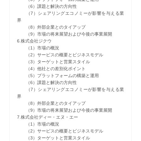
（6）課題と解決の方向性
（7）シェアリングエコノミーが影響を与える業
界
（8）外部企業とのタイアップ
（9）市場の将来展望および今後の事業展開
6.株式会社ジクウ
（1）市場の概況
（2）サービスの概要とビジネスモデル
（3）ターゲットと営業スタイル
（4）他社との差別化ポイント
（5）プラットフォームの構築と運用
（6）課題と解決の方向性
（7）シェアリングエコノミーが影響を与える業
界
（8）外部企業とのタイアップ
（9）市場の将来展望および今後の事業展開
7.株式会社ディー・エヌ・エー
（1）市場の概況
（2）サービスの概要とビジネスモデル
（3）ターゲットと営業スタイル