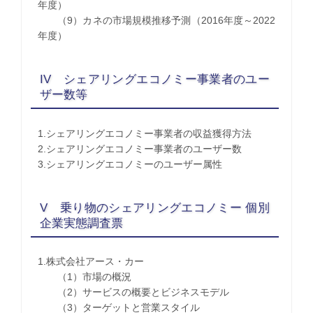
年度）
（9）カネの市場規模推移予測（2016年度～2022
年度）
IV シェアリングエコノミー事業者のユー
ザー数等
1.シェアリングエコノミー事業者の収益獲得方法
2.シェアリングエコノミー事業者のユーザー数
3.シェアリングエコノミーのユーザー属性
V 乗り物のシェアリングエコノミー 個別
企業実態調査票
1.株式会社アース・カー
（1）市場の概況
（2）サービスの概要とビジネスモデル
（3）ターゲットと営業スタイル