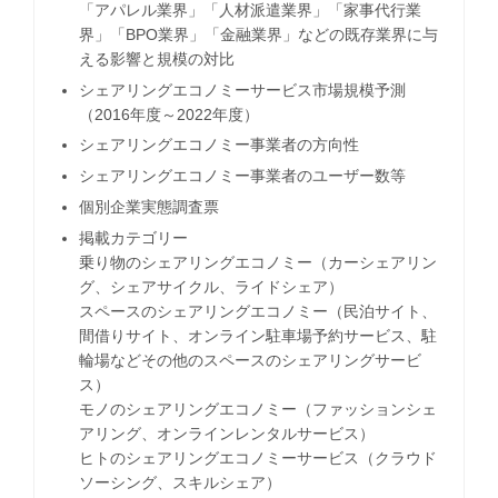
「アパレル業界」「人材派遣業界」「家事代行業
界」「BPO業界」「金融業界」などの既存業界に与
える影響と規模の対比
シェアリングエコノミーサービス市場規模予測
（2016年度～2022年度）
シェアリングエコノミー事業者の方向性
シェアリングエコノミー事業者のユーザー数等
個別企業実態調査票
掲載カテゴリー
乗り物のシェアリングエコノミー（カーシェアリン
グ、シェアサイクル、ライドシェア）
スペースのシェアリングエコノミー（民泊サイト、
間借りサイト、オンライン駐車場予約サービス、駐
輪場などその他のスペースのシェアリングサービ
ス）
モノのシェアリングエコノミー（ファッションシェ
アリング、オンラインレンタルサービス）
ヒトのシェアリングエコノミーサービス（クラウド
ソーシング、スキルシェア）