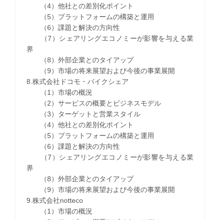
（4）他社との差別化ポイント
（5）プラットフォームの構築と運用
（6）課題と解決の方向性
（7）シェアリングエコノミーが影響を与える業
界
（8）外部企業とのタイアップ
（9）市場の将来展望および今後の事業展開
8.株式会社ドコモ・バイクシェア
（1）市場の概況
（2）サービスの概要とビジネスモデル
（3）ターゲットと営業スタイル
（4）他社との差別化ポイント
（5）プラットフォームの構築と運用
（6）課題と解決の方向性
（7）シェアリングエコノミーが影響を与える業
界
（8）外部企業とのタイアップ
（9）市場の将来展望および今後の事業展開
9.株式会社notteco
（1）市場の概況