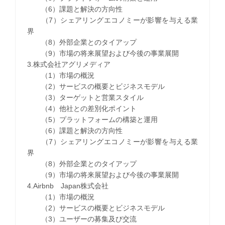
（6）課題と解決の方向性
（7）シェアリングエコノミーが影響を与える業
界
（8）外部企業とのタイアップ
（9）市場の将来展望および今後の事業展開
3.株式会社アグリメディア
（1）市場の概況
（2）サービスの概要とビジネスモデル
（3）ターゲットと営業スタイル
（4）他社との差別化ポイント
（5）プラットフォームの構築と運用
（6）課題と解決の方向性
（7）シェアリングエコノミーが影響を与える業
界
（8）外部企業とのタイアップ
（9）市場の将来展望および今後の事業展開
4.Airbnb Japan株式会社
（1）市場の概況
（2）サービスの概要とビジネスモデル
（3）ユーザーの募集及び交流