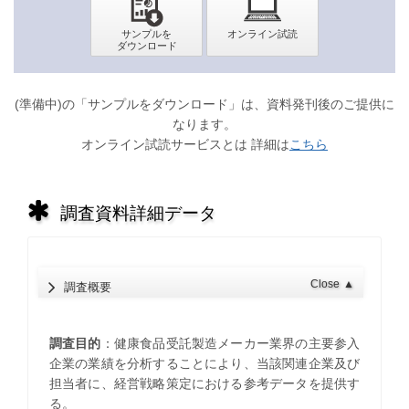
(準備中)の「サンプルをダウンロード」は、資料発刊後のご提供に
なります。
オンライン試読サービスとは 詳細は
こちら
調査資料詳細データ
Close
▲
調査概要
調査目的
：健康食品受託製造メーカー業界の主要参入
企業の業績を分析することにより、当該関連企業及び
担当者に、経営戦略策定における参考データを提供す
る。