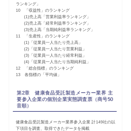
ランキング」
10 「収益性」のランキング
(1)売上高「営業利益率ランキング」
(2)売上高「経常利益率ランキング」
(3)売上高「当期純利益率ランキング」
11 「生産性」のランキング
(1)「従業員一人当たり売上高」
(2)「従業員一人当たり営業利益」
(3)「従業員一人当たり経常利益」
(4)「従業員一人当たり当期純利益」
12 「総合指標」のランキング
13 各指標の「平均値」
第2章 健康食品受託製造メーカー業界 主
要参入企業の個別企業実態調査票（商号50
音順）
健康食品受託製造メーカー業界参入企業 計149社の以
下項目を調査、取得できたデータを掲載