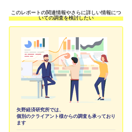
このレポートの関連情報やさらに詳しい情報につ
いての調査を検討したい
矢野経済研究所では、
個別のクライアント様からの調査も承っており
ます