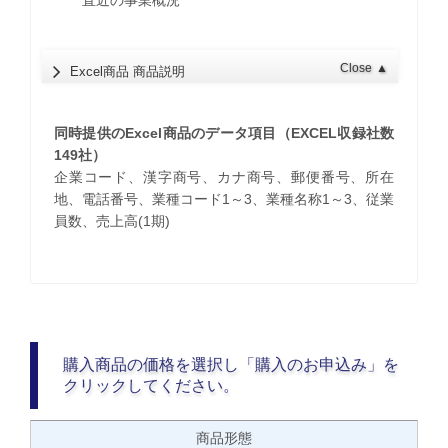
Close
▲
Excel商品 商品説明
同時提供のExcel商品のデータ項目（EXCEL収録社数
149社）
企業コード、漢字商号、カナ商号、郵便番号、所在
地、電話番号、業種コード1～3、業種名称1～3、従業
員数、売上高(1期)
購入商品の価格を選択し「購入のお申込み」を
クリックしてください。
商品形態