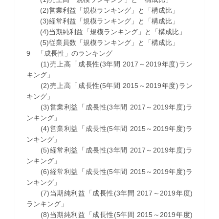
(2)営業利益「規模ランキング」と「構成比」
(3)経常利益「規模ランキング」と「構成比」
(4)当期純利益「規模ランキング」と「構成比」
(5)従業員数「規模ランキング」と「構成比」
9 「成長性」のランキング
(1)売上高「成長性(3年間 2017～2019年度)ラン
キング」
(2)売上高「成長性(5年間 2015～2019年度)ラン
キング」
(3)営業利益「成長性(3年間 2017～2019年度)ラ
ンキング」
(4)営業利益「成長性(5年間 2015～2019年度)ラ
ンキング」
(5)経常利益「成長性(3年間 2017～2019年度)ラ
ンキング」
(6)経常利益「成長性(5年間 2015～2019年度)ラ
ンキング」
(7)当期純利益「成長性(3年間 2017～2019年度)
ランキング」
(8)当期純利益「成長性(5年間 2015～2019年度)