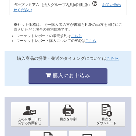
PDFプレミアム（法人グループ内共同利用版）
お問い合わ
せください
※セット価格は、同一購入者の方が書籍とPDFの両方を同時にご
購入いただく場合の特別価格です。
マーケットレポートの販売規約は
こちら
マーケットレポート購入についてのFAQは
こちら
購入商品の提供・発送のタイミングについては
こちら
購入のお申込み