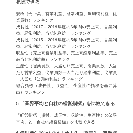
把握できる
規模（売上高、営業利益、経常利益、当期純利益、従
業員数）ランキング
成長性（2017～2019年度の3年間の売上高、営業利
益、経常利益、当期純利益）ランキング
成長性（2015～2019年度の5年間の売上高、営業利
益、経常利益、当期純利益）ランキング
収益性（売上高営業利益率、売上高経常利益率、売上
高当期純利益率）ランキング
生産性（従業員数一人当たり売上高、従業員数一人当
たり営業利益、従業員数一人当たり経常利益、従業員
一人当たり当期純利益）ランキング
総合指標（成長性、収益性、生産性の指標を基に算
出）ランキング
5.「業界平均と自社の経営指標」を比較できる
「経営指標（規模、成長性、収益性、生産性）の業界
平均」と「自社の経営指標」を比較できる