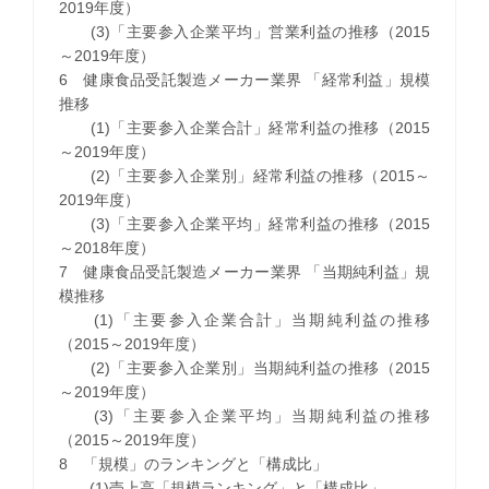
2019年度）
(3)「主要参入企業平均」営業利益の推移（2015
～2019年度）
6 健康食品受託製造メーカー業界 「経常利益」規模
推移
(1)「主要参入企業合計」経常利益の推移（2015
～2019年度）
(2)「主要参入企業別」経常利益の推移（2015～
2019年度）
(3)「主要参入企業平均」経常利益の推移（2015
～2018年度）
7 健康食品受託製造メーカー業界 「当期純利益」規
模推移
(1)「主要参入企業合計」当期純利益の推移
（2015～2019年度）
(2)「主要参入企業別」当期純利益の推移（2015
～2019年度）
(3)「主要参入企業平均」当期純利益の推移
（2015～2019年度）
8 「規模」のランキングと「構成比」
(1)売上高「規模ランキング」と「構成比」