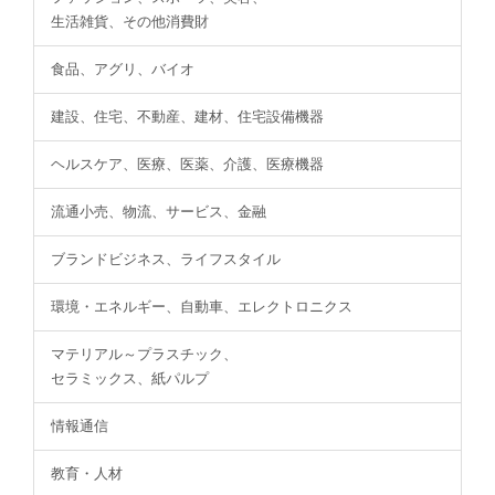
生活雑貨、その他消費財
食品、アグリ、バイオ
建設、住宅、不動産、建材、住宅設備機器
ヘルスケア、医療、医薬、介護、医療機器
流通小売、物流、サービス、金融
ブランドビジネス、ライフスタイル
環境・エネルギー、自動車、エレクトロニクス
マテリアル～プラスチック、
セラミックス、紙パルプ
情報通信
教育・人材