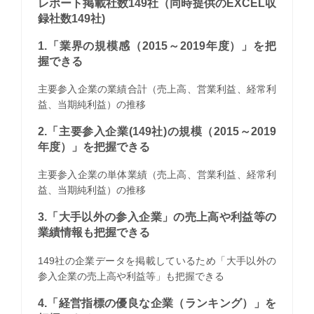
レポート掲載社数149社（同時提供のEXCEL収
録社数149社)
1.「業界の規模感（2015～2019年度）」を把
握できる
主要参入企業の業績合計（売上高、営業利益、経常利
益、当期純利益）の推移
2.「主要参入企業(149社)の規模（2015～2019
年度）」を把握できる
主要参入企業の単体業績（売上高、営業利益、経常利
益、当期純利益）の推移
3.「大手以外の参入企業」の売上高や利益等の
業績情報も把握できる
149社の企業データを掲載しているため「大手以外の
参入企業の売上高や利益等」も把握できる
4.「経営指標の優良な企業（ランキング）」を