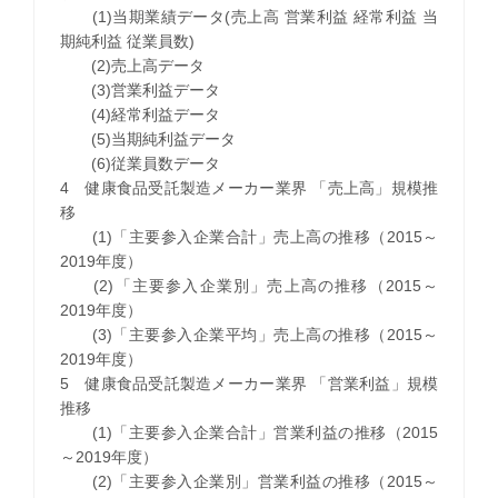
(1)当期業績データ(売上高 営業利益 経常利益 当
期純利益 従業員数)
(2)売上高データ
(3)営業利益データ
(4)経常利益データ
(5)当期純利益データ
(6)従業員数データ
4 健康食品受託製造メーカー業界 「売上高」規模推
移
(1)「主要参入企業合計」売上高の推移（2015～
2019年度）
(2)「主要参入企業別」売上高の推移（2015～
2019年度）
(3)「主要参入企業平均」売上高の推移（2015～
2019年度）
5 健康食品受託製造メーカー業界 「営業利益」規模
推移
(1)「主要参入企業合計」営業利益の推移（2015
～2019年度）
(2)「主要参入企業別」営業利益の推移（2015～