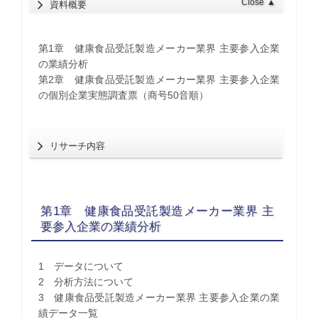
Close
▲
資料概要
第1章 健康食品受託製造メーカー業界 主要参入企業
の業績分析
第2章 健康食品受託製造メーカー業界 主要参入企業
の個別企業実態調査票（商号50音順）
リサーチ内容
第1章 健康食品受託製造メーカー業界 主
要参入企業の業績分析
1 データについて
2 分析方法について
3 健康食品受託製造メーカー業界 主要参入企業の業
績データ一覧