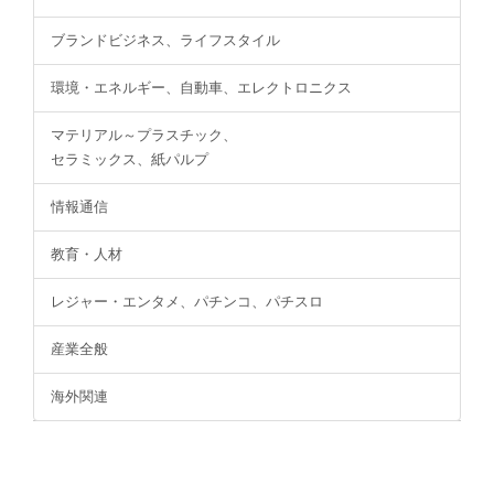
ブランドビジネス、ライフスタイル
環境・エネルギー、自動車、エレクトロニクス
マテリアル～プラスチック、
セラミックス、紙パルプ
情報通信
教育・人材
レジャー・エンタメ、パチンコ、パチスロ
産業全般
海外関連