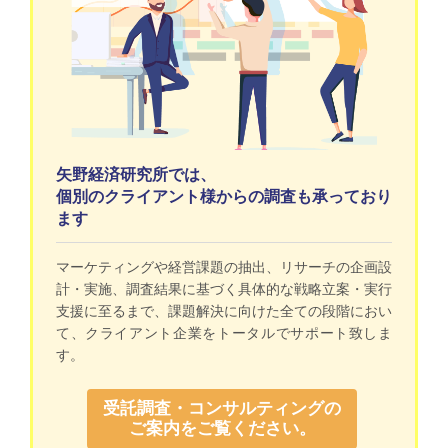
矢野経済研究所では、
個別のクライアント様からの調査も承っており
ます
マーケティングや経営課題の抽出、リサーチの企画設
計・実施、調査結果に基づく具体的な戦略立案・実行
支援に至るまで、課題解決に向けた全ての段階におい
て、クライアント企業をトータルでサポート致しま
す。
受託調査・コンサルティングの
ご案内をご覧ください。