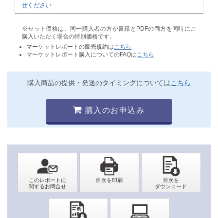
せください
※セット価格は、同一購入者の方が書籍とPDFの両方を同時にご
購入いただく場合の特別価格です。
マーケットレポートの販売規約は
こちら
マーケットレポート購入についてのFAQは
こちら
購入商品の提供・発送のタイミングについては
こちら
購入のお申込み