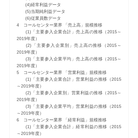
(4)経常利益データ
(5)当期純利益データ
(6)従業員数データ
4 コールセンター業界 「売上高」規模推移
(1)「主要参入企業合計」売上高の推移（2015～
2019年度）
(2)「主要参入企業別」売上高の推移（2015～
2019年度）
(3)「主要参入企業平均」売上高の推移（2015～
2019年度）
5 コールセンター業界 「営業利益」規模推移
(1)「主要参入企業合計」営業利益の推移（2015
～2019年度）
(2)「主要参入企業別」営業利益の推移（2015～
2019年度）
(3)「主要参入企業平均」営業利益の推移（2015
～2019年度）
6 コールセンター業界 「経常利益」規模推移
(1)「主要参入企業合計」経常利益の推移（2015
～2019年度）