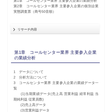
第1章 コールセンター業界 主要参入企業の業績分析
第2章 コールセンター業界 主要参入企業の個別企業
実態調査票（商号50音順）
リサーチ内容
第1章 コールセンター業界 主要参入企業
の業績分析
1 データについて
2 分析方法について
3 コールセンター業界 主要参入企業の業績データ一
覧
(1)当期業績データ(売上高 営業利益 経常利益 当
期純利益 従業員数)
(2)売上高データ
(3)営業利益データ