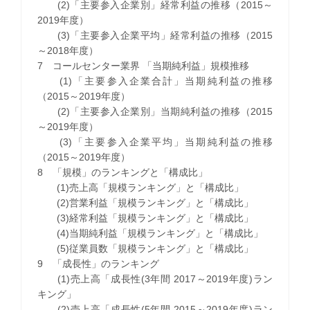
(2)「主要参入企業別」経常利益の推移（2015～
2019年度）
(3)「主要参入企業平均」経常利益の推移（2015
～2018年度）
7 コールセンター業界 「当期純利益」規模推移
(1)「主要参入企業合計」当期純利益の推移
（2015～2019年度）
(2)「主要参入企業別」当期純利益の推移（2015
～2019年度）
(3)「主要参入企業平均」当期純利益の推移
（2015～2019年度）
8 「規模」のランキングと「構成比」
(1)売上高「規模ランキング」と「構成比」
(2)営業利益「規模ランキング」と「構成比」
(3)経常利益「規模ランキング」と「構成比」
(4)当期純利益「規模ランキング」と「構成比」
(5)従業員数「規模ランキング」と「構成比」
9 「成長性」のランキング
(1)売上高「成長性(3年間 2017～2019年度)ラン
キング」
(2)売上高「成長性(5年間 2015～2019年度)ラン