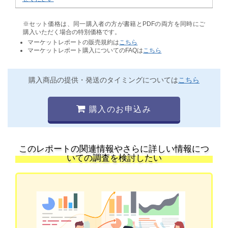
※セット価格は、同一購入者の方が書籍とPDFの両方を同時にご
購入いただく場合の特別価格です。
マーケットレポートの販売規約は
こちら
マーケットレポート購入についてのFAQは
こちら
購入商品の提供・発送のタイミングについては
こちら
購入のお申込み
このレポートの関連情報やさらに詳しい情報につ
いての調査を検討したい