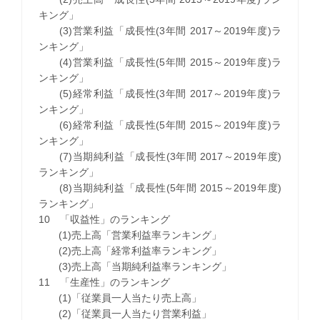
キング」
(3)営業利益「成長性(3年間 2017～2019年度)ラ
ンキング」
(4)営業利益「成長性(5年間 2015～2019年度)ラ
ンキング」
(5)経常利益「成長性(3年間 2017～2019年度)ラ
ンキング」
(6)経常利益「成長性(5年間 2015～2019年度)ラ
ンキング」
(7)当期純利益「成長性(3年間 2017～2019年度)
ランキング」
(8)当期純利益「成長性(5年間 2015～2019年度)
ランキング」
10 「収益性」のランキング
(1)売上高「営業利益率ランキング」
(2)売上高「経常利益率ランキング」
(3)売上高「当期純利益率ランキング」
11 「生産性」のランキング
(1)「従業員一人当たり売上高」
(2)「従業員一人当たり営業利益」