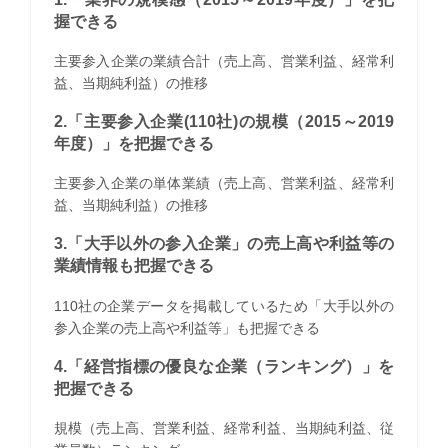
握できる
主要参入企業の業績合計（売上高、営業利益、経常利
益、当期純利益）の推移
2.「主要参入企業(110社)の規模（2015～2019
年度）」を把握できる
主要参入企業の単体業績（売上高、営業利益、経常利
益、当期純利益）の推移
3.「大手以外の参入企業」の売上高や利益等の
業績情報も把握できる
110社の企業データを掲載しているため「大手以外の
参入企業の売上高や利益等」も把握できる
4.「経営指標の優良な企業（ランキング）」を
把握できる
規模（売上高、営業利益、経常利益、当期純利益、従