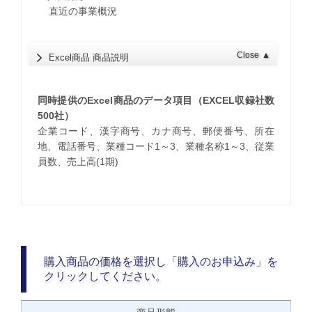
直近の事業概況
Close
▲
Excel商品 商品説明
同時提供のExcel商品のデータ項目（EXCEL収録社数
500社）
企業コード、漢字商号、カナ商号、郵便番号、所在
地、電話番号、業種コード1～3、業種名称1～3、従業
員数、売上高(1期)
購入商品の価格を選択し「購入のお申込み」を
クリックしてください。