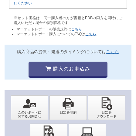
せください
※セット価格は、同一購入者の方が書籍とPDFの両方を同時にご
購入いただく場合の特別価格です。
マーケットレポートの販売規約は
こちら
マーケットレポート購入についてのFAQは
こちら
購入商品の提供・発送のタイミングについては
こちら
購入のお申込み