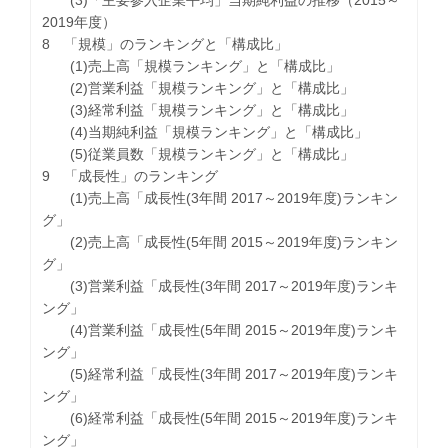
(3)「主要参入企業平均」当期純利益の推移（2015～
2019年度）
8 「規模」のランキングと「構成比」
(1)売上高「規模ランキング」と「構成比」
(2)営業利益「規模ランキング」と「構成比」
(3)経常利益「規模ランキング」と「構成比」
(4)当期純利益「規模ランキング」と「構成比」
(5)従業員数「規模ランキング」と「構成比」
9 「成長性」のランキング
(1)売上高「成長性(3年間 2017～2019年度)ランキン
グ」
(2)売上高「成長性(5年間 2015～2019年度)ランキン
グ」
(3)営業利益「成長性(3年間 2017～2019年度)ランキ
ング」
(4)営業利益「成長性(5年間 2015～2019年度)ランキ
ング」
(5)経常利益「成長性(3年間 2017～2019年度)ランキ
ング」
(6)経常利益「成長性(5年間 2015～2019年度)ランキ
ング」