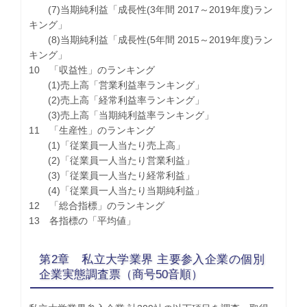
(7)当期純利益「成長性(3年間 2017～2019年度)ラン
キング」
(8)当期純利益「成長性(5年間 2015～2019年度)ラン
キング」
10 「収益性」のランキング
(1)売上高「営業利益率ランキング」
(2)売上高「経常利益率ランキング」
(3)売上高「当期純利益率ランキング」
11 「生産性」のランキング
(1)「従業員一人当たり売上高」
(2)「従業員一人当たり営業利益」
(3)「従業員一人当たり経常利益」
(4)「従業員一人当たり当期純利益」
12 「総合指標」のランキング
13 各指標の「平均値」
第2章 私立大学業界 主要参入企業の個別
企業実態調査票（商号50音順）