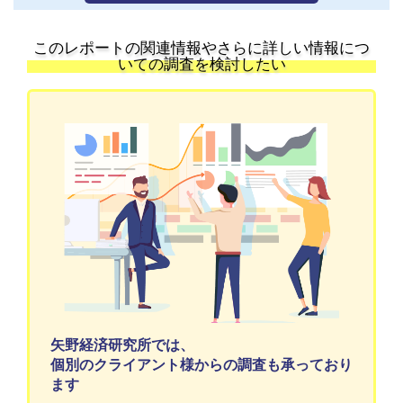
このレポートの関連情報やさらに詳しい情報につ
いての調査を検討したい
矢野経済研究所では、
個別のクライアント様からの調査も承っており
ます