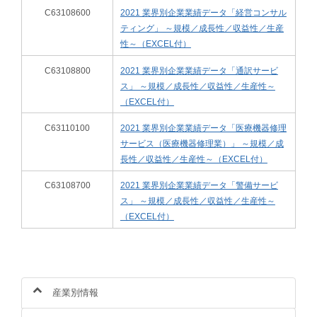
C63108600
2021 業界別企業業績データ「経営コンサル
ティング」 ～規模／成長性／収益性／生産
性～（EXCEL付）
C63108800
2021 業界別企業業績データ「通訳サービ
ス」 ～規模／成長性／収益性／生産性～
（EXCEL付）
C63110100
2021 業界別企業業績データ「医療機器修理
サービス（医療機器修理業）」 ～規模／成
長性／収益性／生産性～（EXCEL付）
C63108700
2021 業界別企業業績データ「警備サービ
ス」 ～規模／成長性／収益性／生産性～
（EXCEL付）
産業別情報