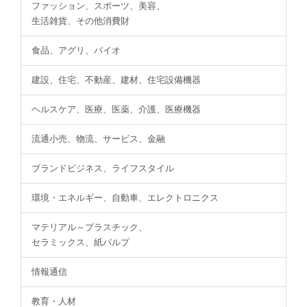
ファッション、スポーツ、美容、
生活雑貨、その他消費財
食品、アグリ、バイオ
建設、住宅、不動産、建材、住宅設備機器
ヘルスケア、医療、医薬、介護、医療機器
流通小売、物流、サービス、金融
ブランドビジネス、ライフスタイル
環境・エネルギー、自動車、エレクトロニクス
マテリアル～プラスチック、
セラミックス、紙パルプ
情報通信
教育・人材