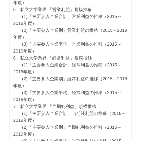
年度）
5 私立大学業界 「営業利益」規模推移
(1)「主要参入企業合計」営業利益の推移（2015～
2019年度）
(2)「主要参入企業別」営業利益の推移（2015～2019
年度）
(3)「主要参入企業平均」営業利益の推移（2015～
2019年度）
6 私立大学業界 「経常利益」規模推移
(1)「主要参入企業合計」経常利益の推移（2015～
2019年度）
(2)「主要参入企業別」経常利益の推移（2015～2019
年度）
(3)「主要参入企業平均」経常利益の推移（2015～
2018年度）
7 私立大学業界 「当期純利益」規模推移
(1)「主要参入企業合計」当期純利益の推移（2015～
2019年度）
(2)「主要参入企業別」当期純利益の推移（2015～
2019年度）