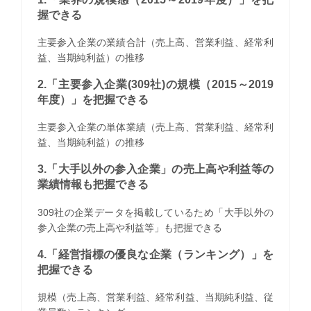
握できる
主要参入企業の業績合計（売上高、営業利益、経常利
益、当期純利益）の推移
2.「主要参入企業(309社)の規模（2015～2019
年度）」を把握できる
主要参入企業の単体業績（売上高、営業利益、経常利
益、当期純利益）の推移
3.「大手以外の参入企業」の売上高や利益等の
業績情報も把握できる
309社の企業データを掲載しているため「大手以外の
参入企業の売上高や利益等」も把握できる
4.「経営指標の優良な企業（ランキング）」を
把握できる
規模（売上高、営業利益、経常利益、当期純利益、従