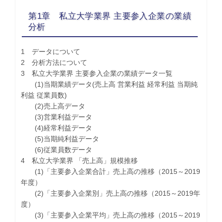
第1章 私立大学業界 主要参入企業の業績
分析
1 データについて
2 分析方法について
3 私立大学業界 主要参入企業の業績データ一覧
(1)当期業績データ(売上高 営業利益 経常利益 当期純
利益 従業員数)
(2)売上高データ
(3)営業利益データ
(4)経常利益データ
(5)当期純利益データ
(6)従業員数データ
4 私立大学業界 「売上高」規模推移
(1)「主要参入企業合計」売上高の推移（2015～2019
年度）
(2)「主要参入企業別」売上高の推移（2015～2019年
度）
(3)「主要参入企業平均」売上高の推移（2015～2019