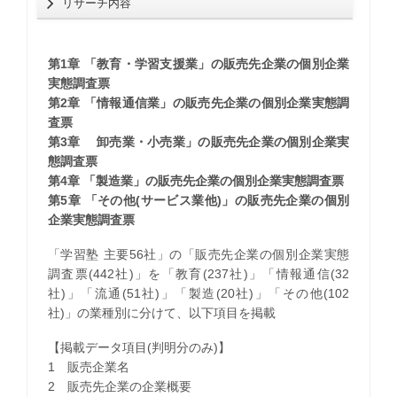
リサーチ内容
第1章 「教育・学習支援業」の販売先企業の個別企業
実態調査票
第2章 「情報通信業」の販売先企業の個別企業実態調
査票
第3章 卸売業・小売業」の販売先企業の個別企業実
態調査票
第4章 「製造業」の販売先企業の個別企業実態調査票
第5章 「その他(サービス業他)」の販売先企業の個別
企業実態調査票
「学習塾 主要56社」の「販売先企業の個別企業実態
調査票(442社)」を「教育(237社)」「情報通信(32
社)」「流通(51社)」「製造(20社)」「その他(102
社)」の業種別に分けて、以下項目を掲載
【掲載データ項目(判明分のみ)】
1 販売企業名
2 販売先企業の企業概要