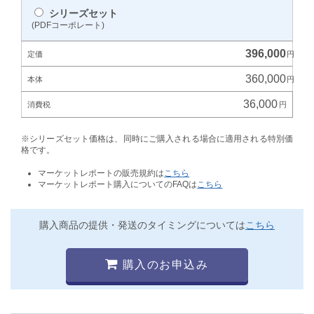
シリーズセット
(PDFコーポレート)
396,000
360,000
36,000
※シリーズセット価格は、同時にご購入される場合に適用される特別価
格です。
マーケットレポートの販売規約は
こちら
マーケットレポート購入についてのFAQは
こちら
購入商品の提供・発送のタイミングについては
こちら
購入のお申込み