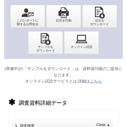
(準備中)の「サンプルをダウンロード」は、資料発刊後のご提供に
なります。
オンライン試読サービスとは 詳細は
こちら
調査資料詳細データ
Close
▲
調査概要