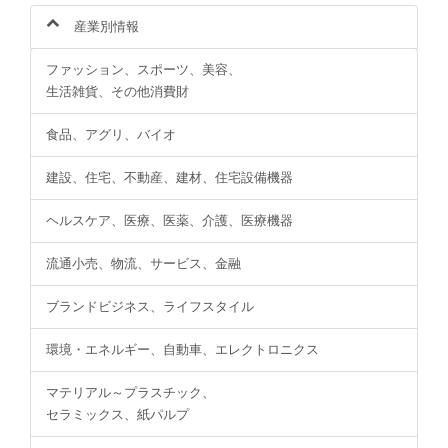
産業別情報
ファッション、スポーツ、美容、
生活雑貨、その他消費財
食品、アグリ、バイオ
建設、住宅、不動産、建材、住宅設備機器
ヘルスケア、医療、医薬、介護、医療機器
流通小売、物流、サービス、金融
ブランドビジネス、ライフスタイル
環境・エネルギー、自動車、エレクトロニクス
マテリアル～プラスチック、
セラミックス、紙パルプ