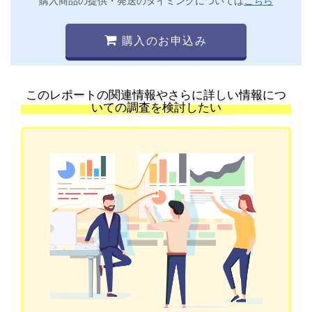
購入商品の提供・発送のタイミングについては
こちら
購入のお申込み
このレポートの関連情報やさらに詳しい情報につ
いての調査を検討したい