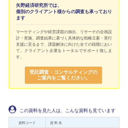
矢野経済研究所では、
個別のクライアント様からの調査も承っており
ます
マーケティングや経営課題の抽出、リサーチの企画設
計・実施、調査結果に基づく具体的な戦略立案・実行
支援に至るまで、課題解決に向けた全ての段階におい
て、クライアント企業をトータルでサポート致しま
す。
受託調査・コンサルティングの
ご案内をご覧ください。
この資料を見た人は、こんな資料も見ています
資料コード
資 料 名