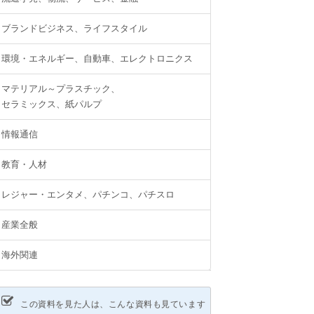
ブランドビジネス、ライフスタイル
環境・エネルギー、自動車、エレクトロニクス
マテリアル～プラスチック、
セラミックス、紙パルプ
情報通信
教育・人材
レジャー・エンタメ、パチンコ、パチスロ
産業全般
海外関連
この資料を見た人は、こんな資料も見ています