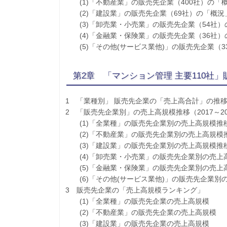
(1)「不動産業」の販売先企業（400社）の「
(2)「建設業」の販売先企業（69社）の「概況
(3)「卸売業・小売業」の販売先企業（54社）
(4)「金融業・保険業」の販売先企業（36社）
(5)「その他(サービス業他)」の販売先企業（3
第2章 「マンション管理 主要110社
1 「業種別」 販売先企業の「売上高合計」の推移（
2 「販売先企業別」の売上高規模推移（2017～2
(1)「全業種」の販売先企業別の売上高規模推
(2)「不動産業」の販売先企業別の売上高規模
(3)「建設業」の販売先企業別の売上高規模推
(4)「卸売業・小売業」の販売先企業別の売上
(5)「金融業・保険業」の販売先企業別の売上
(6)「その他(サービス業他)」の販売先企業別
3 販売先企業の「売上高規模ランキング」
(1)「全業種」の販売先企業の売上高規模
(2)「不動産業」の販売先企業の売上高規模
(3)「建設業」の販売先企業の売上高規模