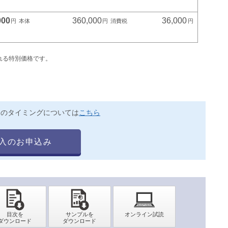
000
360,000
36,000
れる特別価格です。
送のタイミングについては
こちら
入のお申込み