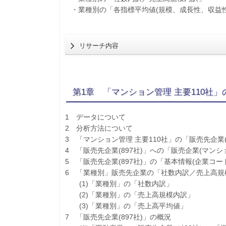
・業種別の「各指標平均値(規模、成長性、収益
リサーチ内容
第1章 「マンション管理 主要110社
1 データについて
2 分析方法について
3 「マンション管理 主要110社」の「販売先企業(
4 「販売先企業(897社)」への「販売企業(マンシ
5 「販売先企業(897社)」の「基本情報(企業コ
6 「業種別」販売先企業の「社数内訳／売上高規
(1)「業種別」の「社数内訳」
(2)「業種別」の「売上高規模内訳」
(3)「業種別」の「売上高平均値」
7 「販売先企業(897社)」の概況